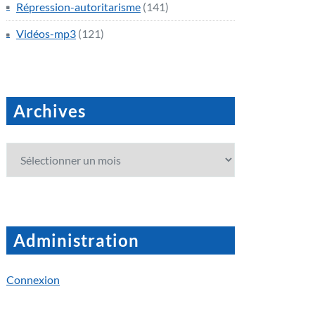
Répression-autoritarisme
(141)
Vidéos-mp3
(121)
Archives
Archives
Administration
Connexion