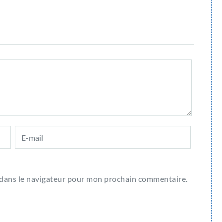
 dans le navigateur pour mon prochain commentaire.