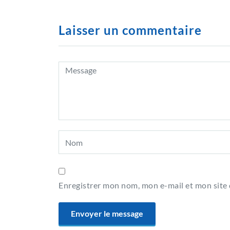
Laisser un commentaire
Enregistrer mon nom, mon e-mail et mon site