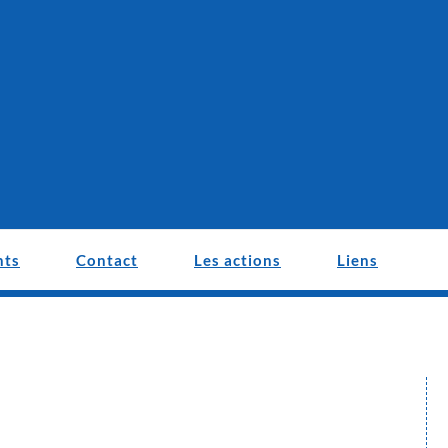
nts
Contact
Les actions
Liens