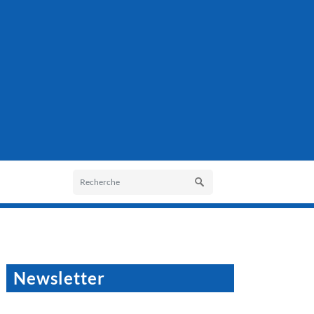
Newsletter