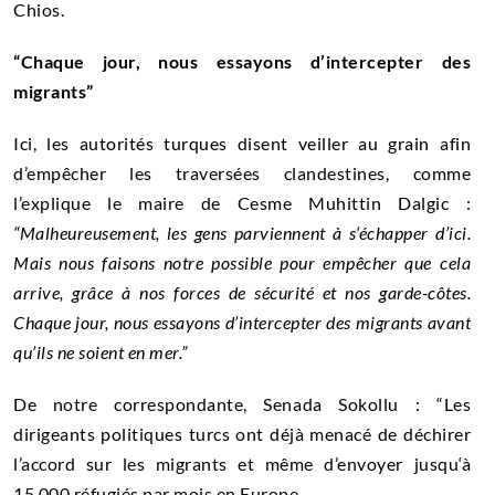
Chios.
“Chaque jour, nous essayons d’intercepter des
migrants”
Ici, les autorités turques disent veiller au grain afin
d’empêcher les traversées clandestines, comme
l’explique le maire de Cesme Muhittin Dalgic :
“Malheureusement, les gens parviennent à s‘échapper d’ici.
Mais nous faisons notre possible pour empêcher que cela
arrive, grâce à nos forces de sécurité et nos garde-côtes.
Chaque jour, nous essayons d’intercepter des migrants avant
qu’ils ne soient en mer.”
De notre correspondante, Senada Sokollu : “Les
dirigeants politiques turcs ont déjà menacé de déchirer
l’accord sur les migrants et même d’envoyer jusqu‘à
15.000 réfugiés par mois en Europe.