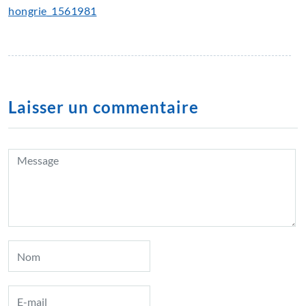
hongrie_1561981
Laisser un commentaire