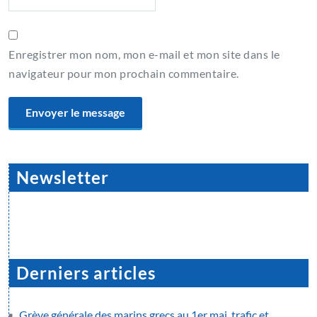
Enregistrer mon nom, mon e-mail et mon site dans le
navigateur pour mon prochain commentaire.
Newsletter
Derniers articles
Grève générale des marins grecs au 1er mai, trafic et