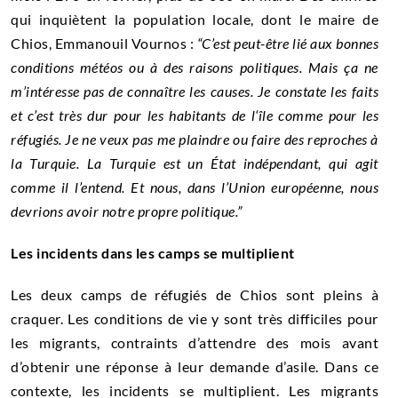
qui inquiètent la population locale, dont le maire de
Chios, Emmanouil Vournos :
“C’est peut-être lié aux bonnes
conditions météos ou à des raisons politiques. Mais ça ne
m’intéresse pas de connaître les causes. Je constate les faits
et c’est très dur pour les habitants de l‘île comme pour les
réfugiés. Je ne veux pas me plaindre ou faire des reproches à
la Turquie. La Turquie est un État indépendant, qui agit
comme il l’entend. Et nous, dans l’Union européenne, nous
devrions avoir notre propre politique.”
Les incidents dans les camps se multiplient
Les deux camps de réfugiés de Chios sont pleins à
craquer. Les conditions de vie y sont très difficiles pour
les migrants, contraints d’attendre des mois avant
d’obtenir une réponse à leur demande d’asile. Dans ce
contexte, les incidents se multiplient. Les migrants