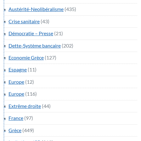
Austérité-Neolibéralisme
(435)
Crise sanitaire
(43)
Démocratie – Presse
(21)
Dette-Système bancaire
(202)
Economie Grèce
(127)
Espagne
(11)
Europe
(12)
Europe
(116)
Extrême droite
(44)
France
(97)
Grèce
(449)