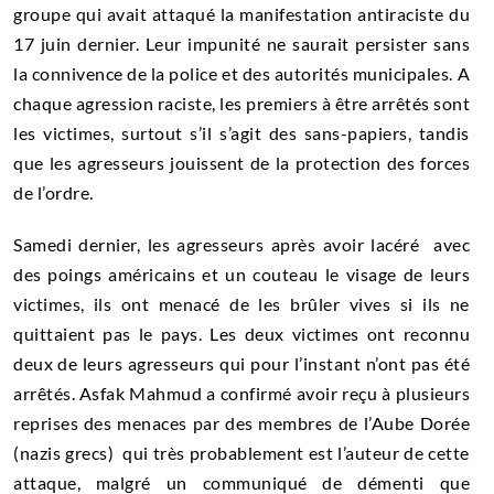
groupe qui avait attaqué la manifestation antiraciste du
17 juin dernier. Leur impunité ne saurait persister sans
la connivence de la police et des autorités municipales. A
chaque agression raciste, les premiers à être arrêtés sont
les victimes, surtout s’il s’agit des sans-papiers, tandis
que les agresseurs jouissent de la protection des forces
de l’ordre.
Samedi dernier, les agresseurs après avoir lacéré avec
des poings américains et un couteau le visage de leurs
victimes, ils ont menacé de les brûler vives si ils ne
quittaient pas le pays. Les deux victimes ont reconnu
deux de leurs agresseurs qui pour l’instant n’ont pas été
arrêtés. Asfak Mahmud a confirmé avoir reçu à plusieurs
reprises des menaces par des membres de l’Aube Dorée
(nazis grecs) qui très probablement est l’auteur de cette
attaque, malgré un communiqué de démenti que