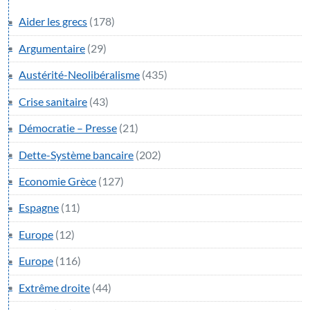
Aider les grecs
(178)
Argumentaire
(29)
Austérité-Neolibéralisme
(435)
Crise sanitaire
(43)
Démocratie – Presse
(21)
Dette-Système bancaire
(202)
Economie Grèce
(127)
Espagne
(11)
Europe
(12)
Europe
(116)
Extrême droite
(44)