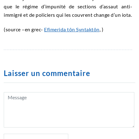
que le régime d’impunité de sections d’assaut anti-
immigré et de policiers qui les couvrent change d’un iota.
(source –en grec-
Efimerida tôn Syntaktôn
, )
Laisser un commentaire