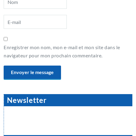
Enregistrer mon nom, mon e-mail et mon site dans le
navigateur pour mon prochain commentaire.
Newsletter