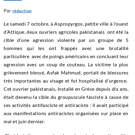
Par
rédaction
Le samedi 7 octobre, à Aspropyrgos, petite ville à l’ouest
d’Attique, deux ouvriers agricoles pakistanais ont été la
cible d’une agression violente par un groupe de 5
hommes qui les ont frappés avec une brutalité
particulière avec de poings américains en concluant leur
agression avec un coup de couteau. La victime la plus
grièvement blessé, Asfak Mahmud, portait de blessures
très importantes au visage et fut hospitalisé d’urgence.
Cet ouvrier pakistanais, installé en Grèce depuis dix ans,
était devenu la cible du groupuscule fasciste à cause de
ses activités antifasciste et antiraciste : il avait participé
aux manifestations antiracistes organisées sur place en
mai et juin dernier.