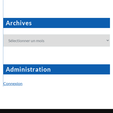
Archives
Archives
Administration
Connexion