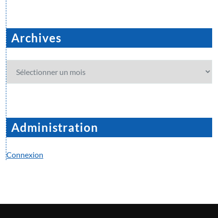
Archives
Archives
Administration
Connexion