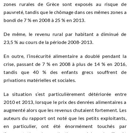
zones rurales de Grèce sont exposés au risque de
pauvreté, tandis que le chômage dans ces mêmes zones a
bondi de 7 % en 2008 à 25 % en 2013.
De même, le revenu rural par habitant a diminué de
23,5 % au cours de la période 2008-2013.
En outre, l’insécurité alimentaire a doublé pendant la
crise, passant de 7 % en 2008 à plus de 14 % en 2016,
tandis que 40 % des enfants grecs souffrent de
privations matérielles et sociales.
La situation s’est particulièrement détériorée entre
2010 et 2013, lorsque le prix des denrées alimentaires a
augmenté alors que les revenus chutaient fortement. Les
auteurs du rapport ont noté que les petits exploitants,
en particulier, ont été énormément touchés par