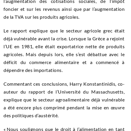
l’augmentation des cotisations sociales, de l’impôt
foncier et sur les revenus ainsi que par l’augmentation
de la TVA sur les produits agricoles.
Le rapport explique que le secteur agricole grec était
déjà vulnérable avant la crise. Lorsque la Grèce a rejoint
l’UE en 1981, elle était exportatrice nette de produits
agricoles. Mais depuis lors, elle s’est débattue avec le
déficit du commerce alimentaire et a commencé à
dépendre des importations.
Commentant ces conclusions, Harry Konstantinidis, co-
auteur du rapport de l’Université du Massachusetts,
explique que le secteur agroalimentaire déjà vulnérable
a été encore plus comprimé pendant la mise en œuvre
des politiques d’austérité.
« Nous soulignons que le droit à l’alimentation en tant