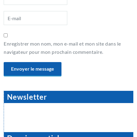
Enregistrer mon nom, mon e-mail et mon site dans le
navigateur pour mon prochain commentaire.
Newsletter