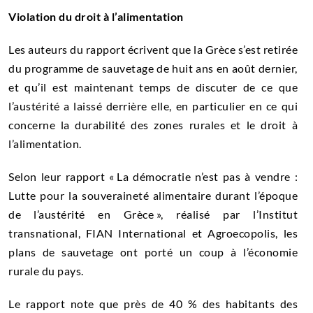
Violation du droit à l’alimentation
Les auteurs du rapport écrivent que la Grèce s’est retirée
du programme de sauvetage de huit ans en août dernier,
et qu’il est maintenant temps de discuter de ce que
l’austérité a laissé derrière elle, en particulier en ce qui
concerne la durabilité des zones rurales et le droit à
l’alimentation.
Selon leur rapport « La démocratie n’est pas à vendre :
Lutte pour la souveraineté alimentaire durant l’époque
de l’austérité en Grèce », réalisé par l’Institut
transnational, FIAN International et Agroecopolis, les
plans de sauvetage ont porté un coup à l’économie
rurale du pays.
Le rapport note que près de 40 % des habitants des