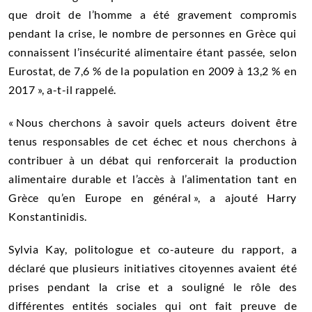
que droit de l’homme a été gravement compromis
pendant la crise, le nombre de personnes en Grèce qui
connaissent l’insécurité alimentaire étant passée, selon
Eurostat, de 7,6 % de la population en 2009 à 13,2 % en
2017 », a-t-il rappelé.
« Nous cherchons à savoir quels acteurs doivent être
tenus responsables de cet échec et nous cherchons à
contribuer à un débat qui renforcerait la production
alimentaire durable et l’accès à l’alimentation tant en
Grèce qu’en Europe en général », a ajouté Harry
Konstantinidis.
Sylvia Kay, politologue et co-auteure du rapport, a
déclaré que plusieurs initiatives citoyennes avaient été
prises pendant la crise et a souligné le rôle des
différentes entités sociales qui ont fait preuve de