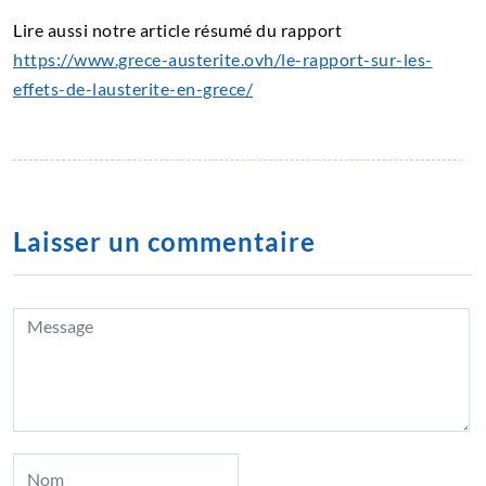
Lire aussi notre article résumé du rapport
https://www.grece-austerite.ovh/le-rapport-sur-les-
effets-de-lausterite-en-grece/
Laisser un commentaire