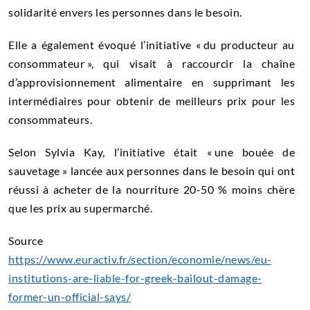
solidarité envers les personnes dans le besoin.
Elle a également évoqué l’initiative « du producteur au
consommateur », qui visait à raccourcir la chaîne
d’approvisionnement alimentaire en supprimant les
intermédiaires pour obtenir de meilleurs prix pour les
consommateurs.
Selon Sylvia Kay, l’initiative était « une bouée de
sauvetage » lancée aux personnes dans le besoin qui ont
réussi à acheter de la nourriture 20-50 % moins chère
que les prix au supermarché.
Source
https://www.euractiv.fr/section/economie/news/eu-
institutions-are-liable-for-greek-bailout-damage-
former-un-official-says/