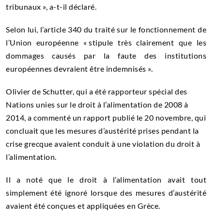
tribunaux », a-t-il déclaré.
Selon lui, l’article 340 du traité sur le fonctionnement de
l’Union européenne « stipule très clairement que les
dommages causés par la faute des institutions
européennes devraient être indemnisés ».
Olivier de Schutter, qui a été rapporteur spécial des
Nations unies sur le droit à l’alimentation de 2008 à
2014, a commenté un rapport publié le 20 novembre, qui
concluait que les mesures d’austérité prises pendant la
crise grecque avaient conduit à une violation du droit à
l’alimentation.
Il a noté que le droit à l’alimentation avait tout
simplement été ignoré lorsque des mesures d’austérité
avaient été conçues et appliquées en Grèce.