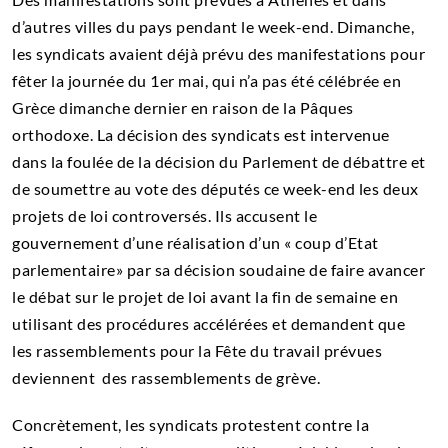
d’autres villes du pays pendant le week-end. Dimanche,
les syndicats avaient déjà prévu des manifestations pour
fêter la journée du 1er mai, qui n’a pas été célébrée en
Grèce dimanche dernier en raison de la Pâques
orthodoxe. La décision des syndicats est intervenue
dans la foulée de la décision du Parlement de débattre et
de soumettre au vote des députés ce week-end les deux
projets de loi controversés. Ils accusent
le
gouvernement d’une réalisation d’un « coup d’Etat
parlementaire» par sa décision soudaine de faire avancer
le débat sur le projet de loi avant la fin de semaine en
utilisant des procédures accélérées et demandent que
l
es rassemblements pour la Fête du travail prévues
deviennent des rassemblements de grève.
Concrètement, les syndicats protestent contre la