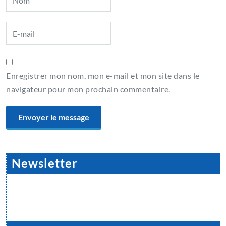
Enregistrer mon nom, mon e-mail et mon site dans le
navigateur pour mon prochain commentaire.
Newsletter