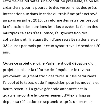
réforme des retraites, une condition préalable, selon les
créanciers, pour la poursuite des versements des prêts
internationaux dans le cadre du troisième prêt octroyé
au pays en juillet 2015. La réforme des retraites prévoit
la réduction des pensions les plus élevées, la fusion des
multiples caisses d’assurance, l’augmentation des
cotisations et l’instauration d’une retraite nationale de
384 euros par mois pour ceux ayant travaillé pendant 20
ans.
Outre ce projet de loi, le Parlement doit débattre d’un
projet de loi sur la réforme de l’impôt sur le revenu
prévoyant l’augmentation des taxes
sur les carburants,
l’alcool et le tabac
et de l’imposition pour les moyens et
hauts revenus. La grève générale annoncée est la
quatrième contre le gouvernement d’Alexis Tsipras
depuis sa réélection en septembre après un premier