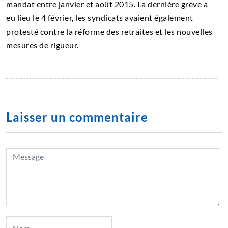
mandat entre janvier et août 2015. La dernière grève a
eu lieu le 4 février, les syndicats avaient également
protesté contre la réforme des retraites et les nouvelles
mesures de rigueur.
Laisser un commentaire