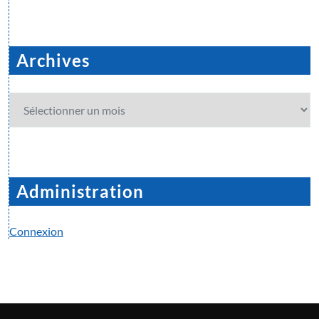
Archives
Archives
Administration
Connexion