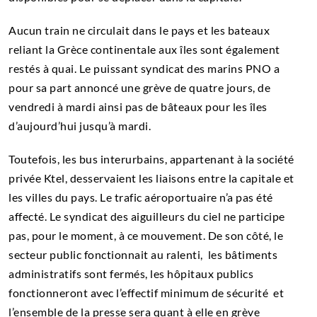
Aucun train ne circulait dans le pays et les bateaux
reliant la Grèce continentale aux îles sont également
restés à quai. Le puissant syndicat des marins PNO a
pour sa part annoncé une grève de quatre jours, de
vendredi à mardi ainsi pas de bâteaux pour les îles
d’aujourd’hui jusqu’à mardi.
Toutefois, les bus interurbains, appartenant à la société
privée Ktel, desservaient les liaisons entre la capitale et
les villes du pays. Le trafic aéroportuaire n’a pas été
affecté. Le syndicat des aiguilleurs du ciel ne participe
pas, pour le moment, à ce mouvement. De son côté, le
secteur public fonctionnait au ralenti, les bâtiments
administratifs sont fermés, les hôpitaux publics
fonctionneront avec l’effectif minimum de sécurité et
l’ensemble de la presse sera quant à elle en grève