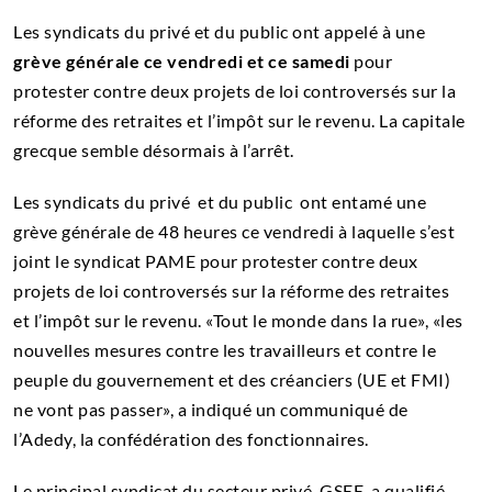
Les syndicats du privé et du public ont appelé à une
grève générale ce vendredi et ce samedi
pour
protester contre deux projets de loi controversés sur la
réforme des retraites et l’impôt sur le revenu. La capitale
grecque semble désormais à l’arrêt.
Les syndicats du privé et du public ont entamé une
grève générale de 48 heures ce vendredi à laquelle s’est
joint le syndicat PAME pour protester contre deux
projets de loi controversés sur la réforme des retraites
et l’impôt sur le revenu. «Tout le monde dans la rue», «les
nouvelles mesures contre les travailleurs et contre le
peuple du gouvernement et des créanciers (UE et FMI)
ne vont pas passer», a indiqué un communiqué de
l’Adedy, la confédération des fonctionnaires.
Le principal syndicat du secteur privé, GSEE, a qualifié