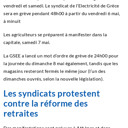
vendredi et samedi. Le syndicat de l’Electricité de Grèce
sera en grève pendant 48h00 à partir du vendredi 6 mai,
à minuit
Les agriculteurs se préparent à manifester dans la
capitale, samedi 7 mai.
La GSEE a lancé un mot d’ordre de grève de 24h00 pour
la journée du dimanche 8 mai également, tandis que les
magasins resteront fermés le même jour (l’un des
dimanches ouvrés, selon la nouvelle législation).
Les syndicats protestent
contre la réforme des
retraites
Des manifestations sont prévues à Athènes et dans