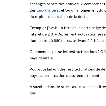
échangés contre des nouveaux, comprenant de
des
taux d’intérêt
et/ou un allongement du 
du capital, de la valeur de la dette.
Exemple : j’avais un titre de la dette belge 
intérêt de 2,3 %. Après restructuration, je 
donne droit à 850 euros, arrivant à échéanc
Comment se passe les restructurations ? Gé
pays débiteur.
Pourquoi fait-on des restructurations de dett
pays est en situation de surendettement.
À savoir : dans de rares cas, les anciens tit
quoi.