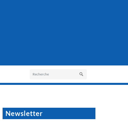
Newsletter