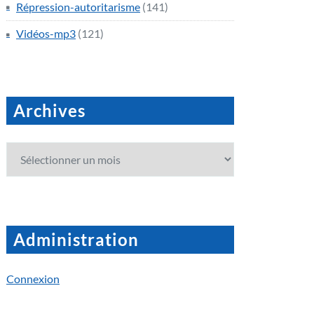
Répression-autoritarisme
(141)
Vidéos-mp3
(121)
Archives
Archives
Administration
Connexion