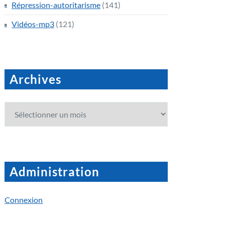
Répression-autoritarisme
(141)
Vidéos-mp3
(121)
Archives
Archives
Administration
Connexion