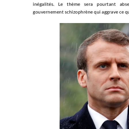
inégalités. Le thème sera pourtant ab
gouvernement schizophrène qui aggrave ce qu’