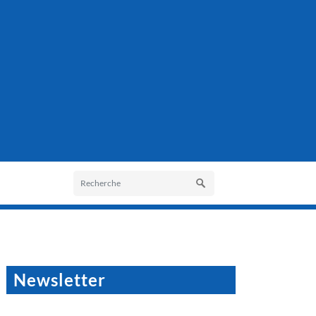
Newsletter