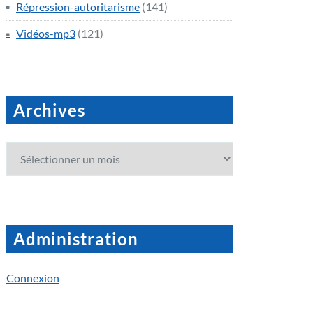
Répression-autoritarisme
(141)
Vidéos-mp3
(121)
Archives
Archives
Administration
Connexion