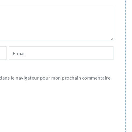
 dans le navigateur pour mon prochain commentaire.