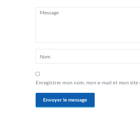
Enregistrer mon nom, mon e-mail et mon site