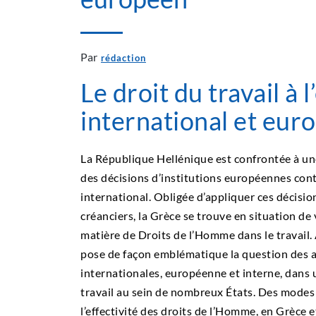
Par
rédaction
Le droit du travail à 
international et eur
La République Hellénique est confrontée à une
des décisions d’institutions européennes cont
international. Obligée d’appliquer ces décis
créanciers, la Grèce se trouve en situation d
matière de Droits de l’Homme dans le travail. A
pose de façon emblématique la question des ar
internationales, européenne et interne, dans 
travail au sein de nombreux États. Des modes 
l’effectivité des droits de l’Homme, en Grèce 