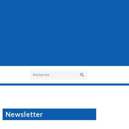
Newsletter