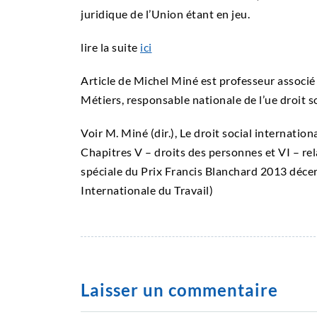
juridique de l’Union étant en jeu.
lire la suite
ici
Article de Michel Miné est professeur associé
Métiers, responsable nationale de l’ue droit s
Voir M. Miné (dir.), Le droit social internation
Chapitres V – droits des personnes et VI – rel
spéciale du Prix Francis Blanchard 2013 décer
Internationale du Travail)
Laisser un commentaire