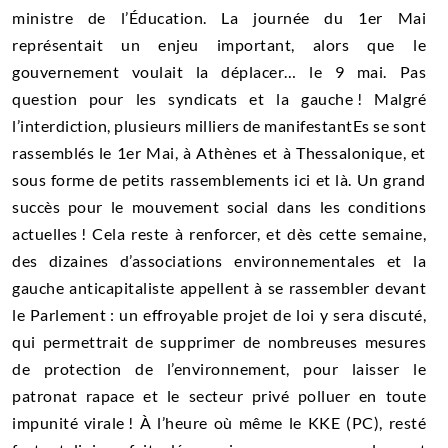
ministre de l’Éducation. La journée du 1er Mai
représentait un enjeu important, alors que le
gouvernement voulait la déplacer… le 9 mai. Pas
question pour les syndicats et la gauche ! Malgré
l’interdiction, plusieurs milliers de manifestantEs se sont
rassemblés le 1er Mai, à Athènes et à Thessalonique, et
sous forme de petits rassemblements ici et là. Un grand
succès pour le mouvement social dans les conditions
actuelles ! Cela reste à renforcer, et dès cette semaine,
des dizaines d’associations environnementales et la
gauche anticapitaliste appellent à se rassembler devant
le Parlement : un effroyable projet de loi y sera discuté,
qui permettrait de supprimer de nombreuses mesures
de protection de l’environnement, pour laisser le
patronat rapace et le secteur privé polluer en toute
impunité virale ! À l’heure où même le KKE (PC), resté