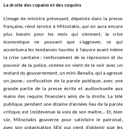
La droite des copains et des coquins
L’image de ministre prévoyant, dépeinte dans la presse
française, rend service à Mitsotakis, qui en aura encore
plus besoin pour les mois qui viennent, la crise
économique ne pouvant que s’aggraver, ce qui
accentuera les tendances lourdes à l’œuvre avant même
la crise sanitaire : renforcement de la répression et du
pouvoir de la police, comme on vient de le voir avec un
motard du gouvernement, un mini-Benalla, qui a agressé
un jeune ; confiscation de la parole publique, avec une
grande partie de la presse écrite et audiovisuelle aux
mains des requins financiers amis de la droite. La télé
publique, pendant une dizaine d’années lieu de la parole
critique, est (re)devenue la voix de son maître… Et, bien
sûr, Mitsotakis gouverne pour satisfaire le patronat,
avec son organisation SEV, qui vient d’obtenir que les