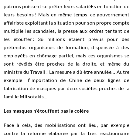
patrons puissent se prêter leurs salariéEs en fonction de
leurs besoins ! Mais en même temps, ce gouvernement
affairiste exploitant la situation pour son propre compte
multiplie les scandales, la presse aux ordres tentant de
les étouffer : 36 millions étaient prévus pour des
prétendus organismes de formation, dispensée à des
employéEs en chômage partiel, mais ces organismes se
sont révélés être proches de la droite, et même du
ministre du Travail ! La mesure a dû être annulée… Autre
exemple : l’importation de Chine de deux lignes de
fabrication de masques par deux sociétés proches de la
famille Mitsotakis…
Les masques n’étouffent pas la colère
Face à cela, des mobilisations ont lieu, par exemple
contre la réforme élaborée par la très réactionnaire