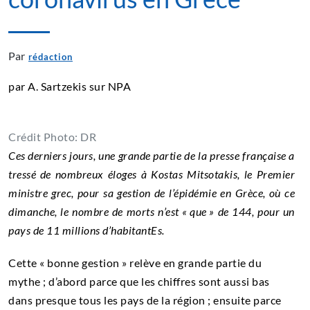
Par
rédaction
par A. Sartzekis sur NPA
Crédit Photo: DR
Ces derniers jours, une grande partie de la presse française a
tressé de nombreux éloges à Kostas Mitsotakis, le Premier
ministre grec, pour sa gestion de l’épidémie en Grèce, où ce
dimanche, le nombre de morts n’est « que » de 144, pour un
pays de 11 millions d’habitantEs.
Cette « bonne gestion » relève en grande partie du
mythe ; d’abord parce que les chiffres sont aussi bas
dans presque tous les pays de la région ; ensuite parce