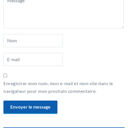
Enregistrer mon nom, mon e-mail et mon site dans le
navigateur pour mon prochain commentaire.