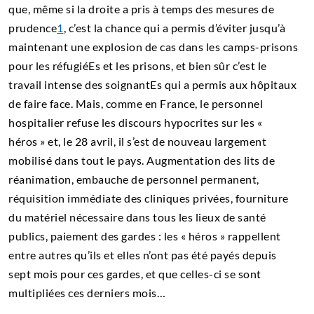
que, même si la droite a pris à temps des mesures de
prudence
1
, c’est la chance qui a permis d’éviter jusqu’à
maintenant une explosion de cas dans les camps-prisons
pour les réfugiéEs et les prisons, et bien sûr c’est le
travail intense des soignantEs qui a permis aux hôpitaux
de faire face. Mais, comme en France, le personnel
hospitalier refuse les discours hypocrites sur les «
héros » et, le 28 avril, il s’est de nouveau largement
mobilisé dans tout le pays. Augmentation des lits de
réanimation, embauche de personnel permanent,
réquisition immédiate des cliniques privées, fourniture
du matériel nécessaire dans tous les lieux de santé
publics, paiement des gardes : les « héros » rappellent
entre autres qu’ils et elles n’ont pas été payés depuis
sept mois pour ces gardes, et que celles-ci se sont
multipliées ces derniers mois…