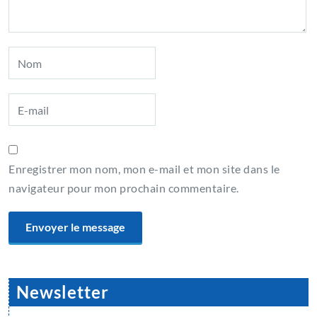
Enregistrer mon nom, mon e-mail et mon site dans le
navigateur pour mon prochain commentaire.
Newsletter