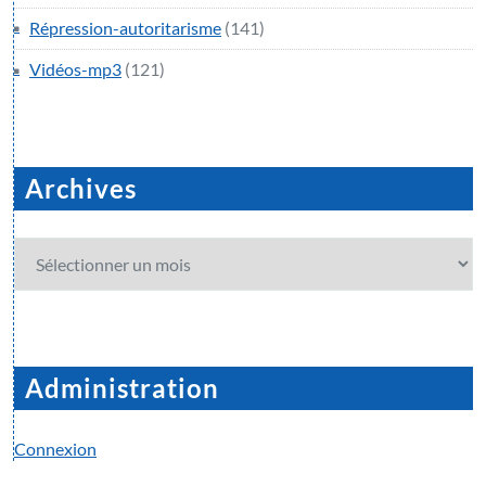
Répression-autoritarisme
(141)
Vidéos-mp3
(121)
Archives
Archives
Administration
Connexion