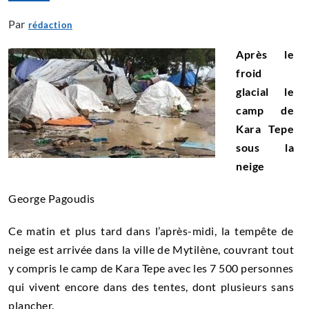
Par
rédaction
Après le
froid
glacial le
camp de
Kara Tepe
sous la
neige
George Pagoudis
Ce matin et plus tard dans l’après-midi, la tempête de
neige est arrivée dans la ville de Mytilène, couvrant tout
y compris le camp de Kara Tepe avec les 7 500 personnes
qui vivent encore dans des tentes, dont plusieurs sans
plancher.