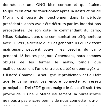
donnés par une ONG bien connue et qui étaient
toujours en état de fonctionner après la destruction de
Moria, ont cessé de fonctionner dans la période
précédente, après avoir été détruits par les inondations
précédentes. De son côté, le commandant du camp,
Nikos Babakos, dans une communication téléphonique
avec EF.SYN., a déclaré que «les générateurs qui existent
maintenant peuvent couvrir les besoins du camp
pendant 16 heures par jour. Cependant, nous sommes
obligés de les fermer le matin, tandis que
malheureusement l’un d’entre eux a été endommagé.», a-
t-il noté. Comme il l’a souligné, le problème vient du fait
que le camp n’est pas encore connecté au réseau
principal de Deï (EDF grec), malgré le fait qu’il soit très
proche de l’usine. « Malheureusement, la bureaucratie
ne nous a pas encore permis de nous connecter », a-t-il