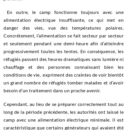
En outre, le camp fonctionne toujours avec une
alimentation électrique insuffisante, ce qui met en
danger des vies, vue des températures polaires.
Concrètement, l’alimentation se fait secteur par secteur
et seulement pendant une demi-heure afin d’atteindre
progressivement toutes les tentes. En conséquence, les
réfugiés passent des heures dramatiques sans lumière ni
chauffage et des personnes connaissant bien les
conditions de vie, expriment des craintes de voir bientôt
un grand nombre de réfugiés tomber malades et d’avoir
besoin d’un traitement dans un proche avenir.
Cependant, au lieu de se préparer correctement tout au
long de la période précédente, les autorités ont laissé le
camp avec une alimentation électrique minimale. Il est
caractéristique que certains générateurs qui avaient été