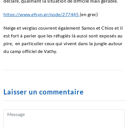
déclaré, qualifiant la situation de difficile mais gérable.
https://www.efsyn.gr/node/277445
(en grec)
Neige et verglas couvrent également Samos et Chios et il
est fort à parier que les réfugiés là aussi sont exposés au
pire, en particulier ceux qui vivent dans la jungle autour
du camp officiel de Vathy.
Laisser un commentaire