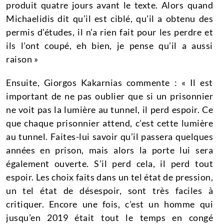
produit quatre jours avant le texte.
Alors quand
Michaelidis dit qu’il est ciblé, qu’il a obtenu des
permis d’études, il n’a rien fait pour les perdre et
ils l’ont coupé, eh bien, je pense qu’il a aussi
raison »
Ensuite, Giorgos Kakarnias commente : « Il est
important de ne pas oublier que si un prisonnier
ne voit pas la lumière au tunnel, il perd espoir.
Ce
que chaque prisonnier attend, c’est cette lumière
au tunnel.
Faites-lui savoir qu’il passera quelques
années en prison, mais alors la porte lui sera
également ouverte.
S’il perd cela, il perd tout
espoir.
Les choix faits dans un tel état de pression,
un tel état de désespoir, sont très faciles à
critiquer.
Encore une fois, c’est un homme qui
jusqu’en 2019 était tout le temps en congé