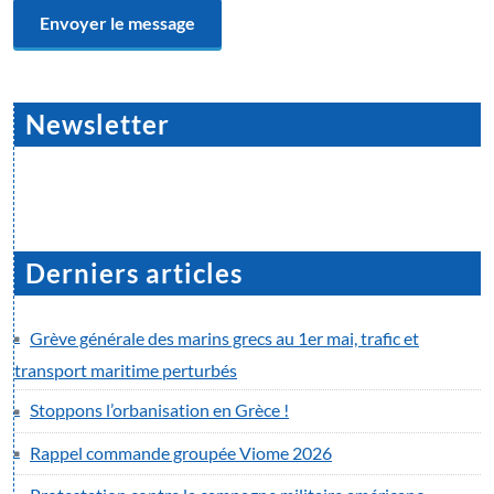
Newsletter
Derniers articles
Grève générale des marins grecs au 1er mai, trafic et
transport maritime perturbés
Stoppons l’orbanisation en Grèce !
Rappel commande groupée Viome 2026