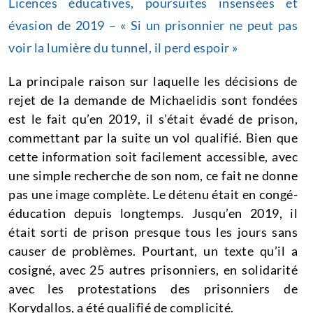
Licences éducatives, poursuites insensées et
évasion de 2019 – « Si un prisonnier ne peut pas
voir la lumière du tunnel, il perd espoir »
La principale raison sur laquelle les décisions de
rejet de la demande de Michaelidis sont fondées
est le fait qu’en 2019, il s’était évadé de prison,
commettant par la suite un vol qualifié.
Bien que
cette information soit facilement accessible, avec
une simple recherche de son nom, ce fait ne donne
pas une image complète.
Le détenu était en congé-
éducation depuis longtemps.
Jusqu’en 2019, il
était sorti de prison presque tous les jours sans
causer de problèmes.
Pourtant, un texte qu’il a
cosigné, avec 25 autres prisonniers, en solidarité
avec les protestations des prisonniers de
Korydallos, a été qualifié de complicité.