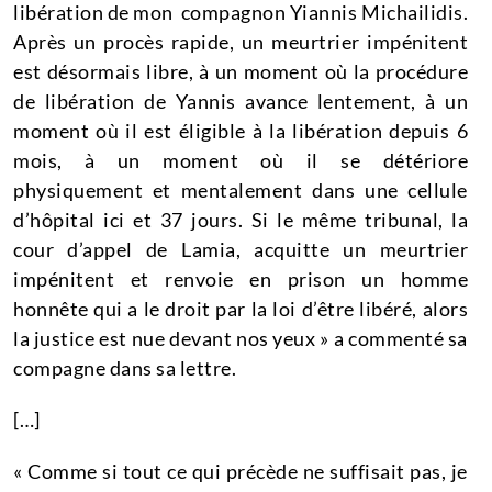
libération de mon compagnon Yiannis Michailidis.
Après un procès rapide, un meurtrier impénitent
est désormais libre, à un moment où la procédure
de libération de Yannis avance lentement, à un
moment où il est éligible à la libération depuis 6
mois, à un moment où il se détériore
physiquement et mentalement dans une cellule
d’hôpital ici et 37 jours.
Si le même tribunal, la
cour d’appel de Lamia, acquitte un meurtrier
impénitent et renvoie en prison un homme
honnête qui a le droit par la loi d’être libéré, alors
la justice est nue devant nos yeux » a commenté sa
compagne dans sa lettre.
[…]
« Comme si tout ce qui précède ne suffisait pas, je