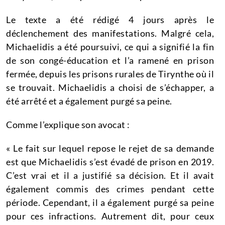
Le texte a été rédigé 4 jours après le
déclenchement des manifestations.
Malgré cela,
Michaelidis a été poursuivi, ce qui a signifié la fin
de son congé-éducation et l’a ramené en prison
fermée, depuis les prisons rurales de Tirynthe où il
se trouvait.
Michaelidis a choisi de s’échapper, a
été arrêté et a également purgé sa peine.
Comme l’explique son avocat :
« Le fait sur lequel repose le rejet de sa demande
est que Michaelidis s’est évadé de prison en 2019.
C’est vrai et il a justifié sa décision.
Et il avait
également commis des crimes pendant cette
période.
Cependant, il a également purgé sa peine
pour ces infractions.
Autrement dit, pour ceux