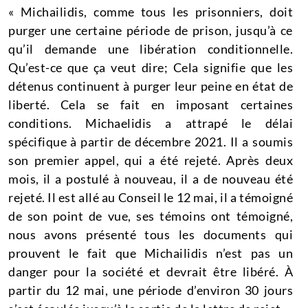
« Michailidis, comme tous les prisonniers, doit
purger une certaine période de prison, jusqu’à ce
qu’il demande une libération conditionnelle.
Qu’est-ce que ça veut dire;
Cela signifie que les
détenus continuent à purger leur peine en état de
liberté.
Cela se fait en imposant certaines
conditions.
Michaelidis a attrapé le délai
spécifique à partir de décembre 2021. Il a soumis
son premier appel, qui a été rejeté.
Après deux
mois, il a postulé à nouveau, il a de nouveau été
rejeté.
Il est allé au Conseil le 12 mai, il a témoigné
de son point de vue, ses témoins ont témoigné,
nous avons présenté tous les documents qui
prouvent le fait que Michailidis n’est pas un
danger pour la société et devrait être libéré.
À
partir du 12 mai, une période d’environ 30 jours