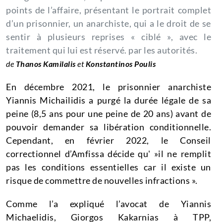
points de l’affaire, présentant le portrait complet
d’un prisonnier, un anarchiste, qui a le droit de se
sentir à plusieurs reprises « ciblé », avec le
traitement qui lui est réservé. par les autorités.
de
Thanos Kamilalis
et
Konstantinos Poulis
En décembre 2021, le prisonnier anarchiste
Yiannis Michailidis a purgé la durée légale de sa
peine (8,5 ans pour une peine de 20 ans) avant de
pouvoir demander sa libération conditionnelle.
Cependant, en février 2022, le Conseil
correctionnel d’Amfissa décide qu' »il ne remplit
pas les conditions essentielles car il existe un
risque de commettre de nouvelles infractions ».
Comme l’a expliqué l’avocat de Yiannis
Michaelidis, Giorgos Kakarnias à TPP,