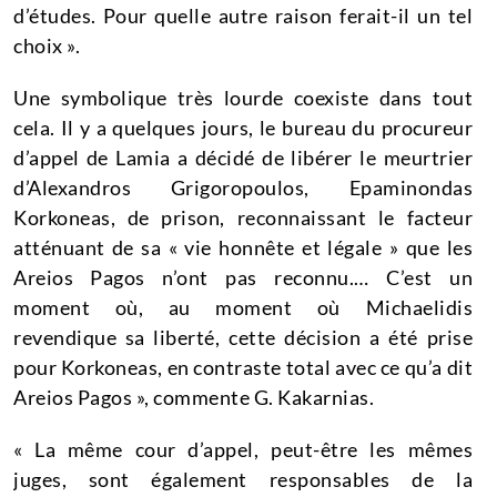
d’études.
Pour quelle autre raison ferait-il un tel
choix ».
Une symbolique très lourde coexiste dans tout
cela.
Il y a quelques jours, le bureau du procureur
d’appel de Lamia a décidé de libérer le meurtrier
d’Alexandros Grigoropoulos, Epaminondas
Korkoneas, de prison, reconnaissant le facteur
atténuant de sa « vie honnête et légale » que les
Areios Pagos n’ont pas reconnu.
…
C’est un
moment où, au moment où Michaelidis
revendique sa liberté, cette décision a été prise
pour Korkoneas, en contraste total avec ce qu’a dit
Areios Pagos », commente G. Kakarnias.
« La même cour d’appel, peut-être les mêmes
juges, sont également responsables de la