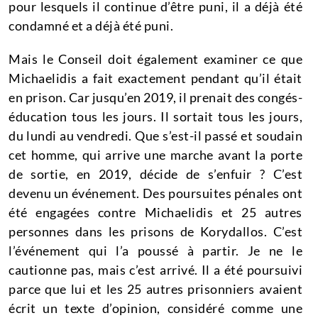
pour lesquels il continue d’être puni, il a déjà été
condamné et a déjà été puni.
Mais le Conseil doit également examiner ce que
Michaelidis a fait exactement pendant qu’il était
en prison.
Car jusqu’en 2019, il prenait des congés-
éducation tous les jours.
Il sortait tous les jours,
du lundi au vendredi.
Que s’est-il passé et soudain
cet homme, qui arrive une marche avant la porte
de sortie, en 2019, décide de s’enfuir ?
C’est
devenu un événement.
Des poursuites pénales ont
été engagées contre Michaelidis et 25 autres
personnes dans les prisons de Korydallos.
C’est
l’événement qui l’a poussé à partir.
Je ne le
cautionne pas, mais c’est arrivé.
Il a été poursuivi
parce que lui et les 25 autres prisonniers avaient
écrit un texte d’opinion, considéré comme une