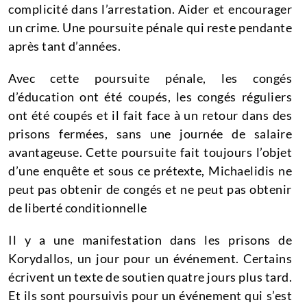
complicité dans l’arrestation.
Aider et encourager
un crime.
Une poursuite pénale qui reste pendante
après tant d’années.
Avec cette poursuite pénale, les congés
d’éducation ont été coupés, les congés réguliers
ont été coupés et il fait face à un retour dans des
prisons fermées, sans une journée de salaire
avantageuse.
Cette poursuite fait toujours l’objet
d’une enquête et sous ce prétexte, Michaelidis ne
peut pas obtenir de congés et ne peut pas obtenir
de liberté conditionnelle
Il y a une manifestation dans les prisons de
Korydallos, un jour pour un événement.
Certains
écrivent un texte de soutien quatre jours plus tard.
Et ils sont poursuivis pour un événement qui s’est