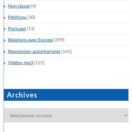
Non classé
(4)
Pétitions
(30)
Portugal
(13)
Relations avec Europe
(299)
Répression-autoritarisme
(141)
Vidéos-mp3
(121)
Archives
Archives