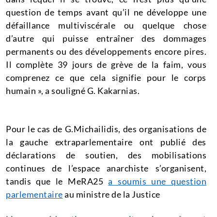
question de temps avant qu’il ne développe une
défaillance multiviscérale ou quelque chose
d’autre qui puisse entraîner des dommages
permanents ou des développements encore pires.
Il complète 39 jours de grève de la faim, vous
comprenez ce que cela signifie pour le corps
humain », a souligné G. Kakarnias.
Pour le cas de G.Michailidis, des organisations de
la gauche extraparlementaire ont publié des
déclarations de soutien, des mobilisations
continues de l’espace anarchiste s’organisent,
tandis que le MeRA25
a soumis une question
parlementaire
au ministre de la Justice