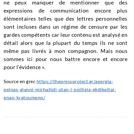
ne peux manquer de mentionner que des
expressions de communication encore plus
élémentaires telles que des lettres personnelles
sont incluses dans un régime de censure par les
gardes compétents car leur contenu est analysé en
détail alors que la plupart du temps ils ne sont
même pas livrés à mon compagnon.
Mais nous
sommes ici pour nous battre encore et encore
pour l’évidence ».
Source en grec
https://thepressproject.gr/apergia-
peinas-gianni-michailidi-otan-i-politeia-ekdikeitai-
enan-kratoumeno/