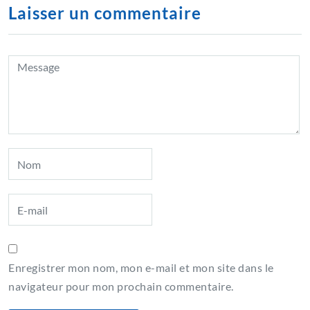
Laisser un commentaire
Enregistrer mon nom, mon e-mail et mon site dans le
navigateur pour mon prochain commentaire.