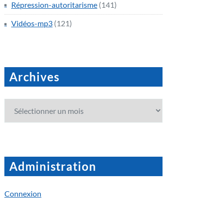
Répression-autoritarisme
(141)
Vidéos-mp3
(121)
Archives
Archives
Administration
Connexion