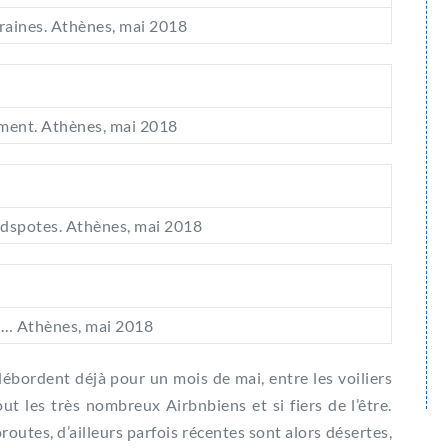
aines. Athènes, mai 2018
ment. Athènes, mai 2018
adspotes. Athènes, mai 2018
t… Athènes, mai 2018
ébordent déjà pour un mois de mai, entre les voiliers
ut les très nombreux Airbnbiens et si fiers de l’être.
routes, d’ailleurs parfois récentes sont alors désertes,