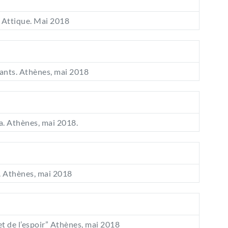
n Attique. Mai 2018
nts. Athènes, mai 2018
a. Athènes, mai 2018.
. Athènes, mai 2018
 et de l’espoir” Athènes, mai 2018