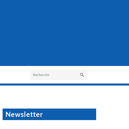
Newsletter