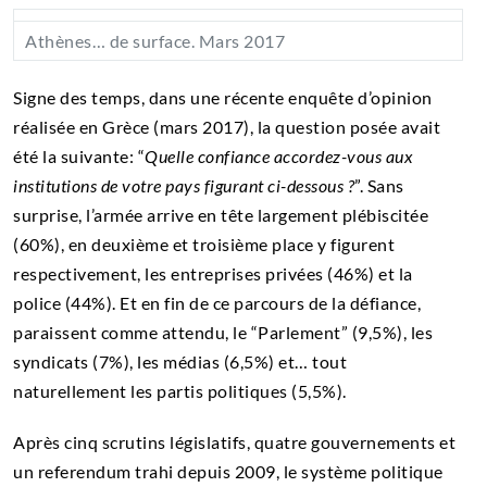
Athènes… de surface. Mars 2017
Signe des temps, dans une récente enquête d’opinion
réalisée en Grèce (mars 2017), la question posée avait
été la suivante: “
Quelle confiance accordez-vous aux
institutions de votre pays figurant ci-dessous ?
”. Sans
surprise, l’armée arrive en tête largement plébiscitée
(60%), en deuxième et troisième place y figurent
respectivement, les entreprises privées (46%) et la
police (44%). Et en fin de ce parcours de la défiance,
paraissent comme attendu, le “Parlement” (9,5%), les
syndicats (7%), les médias (6,5%) et… tout
naturellement les partis politiques (5,5%).
Après cinq scrutins législatifs, quatre gouvernements et
un referendum trahi depuis 2009, le système politique