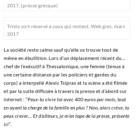
2017, (presse grecque)
Triste sort réservé à ceux qui restent. Web grec, mars
2017
La société reste calme sauf qu’elle se trouve tout de
même en ébullition. Lors d’un déplacement récent du…
chef de l’exécutif à Thessalonique, une femme (tenue à
une certaine distance par les policiers et gardes du
corps) a interpellé Alexis Tsipras et la scène a été filmée
et par la suite diffusée à travers la presse et d’abord sur
internet : “
Peux-tu vivre toi avec 400 euros par mois, tout
en ayant la charge de ta famille en plus ? Non, alors crève, tu
peux crever… Et d’ailleurs, je m’en tape de la presse, présente
ici
”.