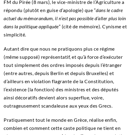
FM du Pirée (8 mars), le vice-ministre de l’Agriculture a
répondu (plutôt en guise d’apologie) que “
dans le cadre
actuel du mémorandum, il n’est pas possible d’aller plus loin
dans la politique appliquée
” (cité de mémoire). Cynisme et
simplicité.
Autant dire que nous ne pratiquons plus ce régime
(même supposé) représentatif, et qu’à force d’exécuter
tout simplement des ordres imposés depuis l’étranger
(entre autres, depuis Berlin et depuis Bruxelles) et
d’ailleurs en violation flagrante de la Constitution,
l’existence (la fonction) des ministres et des députés
ainsi décoratifs devient alors superflue, voire,
outrageusement scandaleuse aux yeux des Grecs.
Pratiquement tout le monde en Grèce, réalise enfin,
combien et comment cette caste politique ne tient en