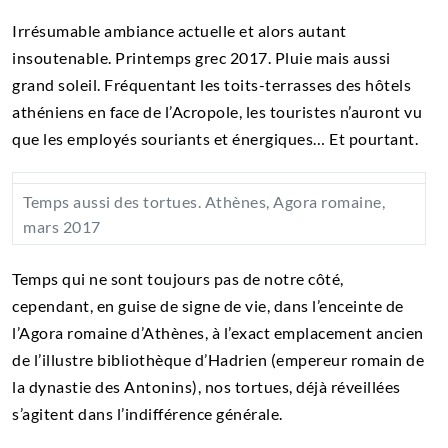
Irrésumable ambiance actuelle et alors autant
insoutenable. Printemps grec 2017. Pluie mais aussi
grand soleil. Fréquentant les toits-terrasses des hôtels
athéniens en face de l’Acropole, les touristes n’auront vu
que les employés souriants et énergiques… Et pourtant.
Temps aussi des tortues. Athènes, Agora romaine,
mars 2017
Temps qui ne sont toujours pas de notre côté,
cependant, en guise de signe de vie, dans l’enceinte de
l’Agora romaine d’Athènes, à l’exact emplacement ancien
de l’illustre bibliothèque d’Hadrien (empereur romain de
la dynastie des Antonins), nos tortues, déjà réveillées
s’agitent dans l’indifférence générale.