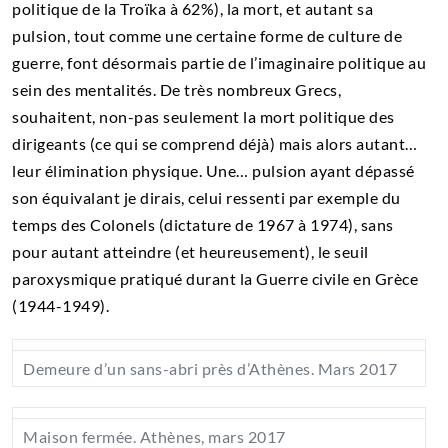
politique de la Troïka à 62%), la mort, et autant sa
pulsion, tout comme une certaine forme de culture de
guerre, font désormais partie de l’imaginaire politique au
sein des mentalités. De très nombreux Grecs,
souhaitent, non-pas seulement la mort politique des
dirigeants (ce qui se comprend déjà) mais alors autant…
leur élimination physique. Une… pulsion ayant dépassé
son équivalant je dirais, celui ressenti par exemple du
temps des Colonels (dictature de 1967 à 1974), sans
pour autant atteindre (et heureusement), le seuil
paroxysmique pratiqué durant la Guerre civile en Grèce
(1944-1949).
Demeure d’un sans-abri près d’Athènes. Mars 2017
Maison fermée. Athènes, mars 2017