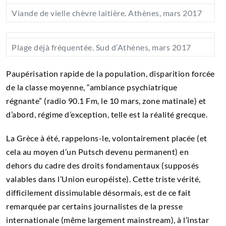
Viande de vielle chèvre laitière. Athènes, mars 2017
Plage déjà fréquentée. Sud d’Athènes, mars 2017
Paupérisation rapide de la population, disparition forcée
de la classe moyenne, “ambiance psychiatrique
régnante” (radio 90.1 Fm, le 10 mars, zone matinale) et
d’abord, régime d’exception, telle est la réalité grecque.
La Grèce à été, rappelons-le, volontairement placée (et
cela au moyen d’un Putsch devenu permanent) en
dehors du cadre des droits fondamentaux (supposés
valables dans l’Union européiste). Cette triste vérité,
difficilement dissimulable désormais, est de ce fait
remarquée par certains journalistes de la presse
internationale (même largement mainstream), à l’instar