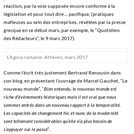
réaction, par la voie supposée encore conforme à la
législation et pour tout dire… pacifique, (pratiques
mafieuses au sein des entreprises, révélées par la presse
grecque en ce début mars, par exemple, le “Quotidien
des Rédacteurs”, le 9 mars 2017).
L’Agora romaine. Athènes, mars 2017
Comme l’écrit très justement Bertrand Renouvin dans
son blog, en présentant l’ouvrage de Marcel Gauchet, “Le
nouveau monde”, “
Bien entendu, le nouveau monde est
riche d’événements historiques mais il est vrai que nous
sommes entrés dans un nouveau rapport à la temporalité.
Les capacités de changement hic et nunc de la modernité
sont tellement considérables qu’elle n’a plus besoin de
s’appuyer sur le passé
”.