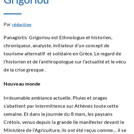
Par
rédaction
Panagiotis Grigoriou est Ethnologue et historien,
chroniqueur, analyste, initiateur d’un concept de
tourisme alternatif et solidaire en Grèce. Le regard de
l’historien et de l’anthropologue sur l’actualité et le vécu
de la crise grecque .
Nouveau monde
Irrésumable ambiance actuelle. Pluies et orages
s’abattent par intermittence sur Athènes toute cette
semaine. Et dans la journée du 8 mars, les paysans
Crétois, venus depuis la grande île manifester devant le
Ministère de l’Agriculture, ils ont été reçus comme… il se