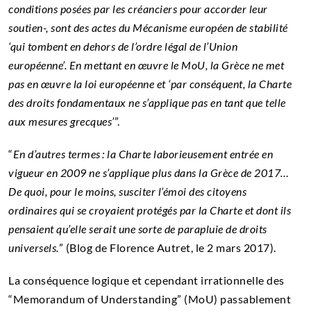
conditions posées par les créanciers pour accorder leur
soutien-, sont des actes du Mécanisme européen de stabilité
‘qui tombent en dehors de l’ordre légal de l’Union
européenne’. En mettant en œuvre le MoU, la Grèce ne met
pas en œuvre la loi européenne et ‘par conséquent, la Charte
des droits fondamentaux ne s’applique pas en tant que telle
aux mesures grecques’
”.
“
En d’autres termes : la Charte laborieusement entrée en
vigueur en 2009 ne s’applique plus dans la Grèce de 2017…
De quoi, pour le moins, susciter l’émoi des citoyens
ordinaires qui se croyaient protégés par la Charte et dont ils
pensaient qu’elle serait une sorte de parapluie de droits
universels.
” (Blog de Florence Autret, le 2 mars 2017).
La conséquence logique et cependant irrationnelle des
“Memorandum of Understanding” (MoU) passablement