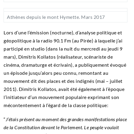
Athènes depuis le mont Hymette. Mars 2017
Lors d’une l’émission (nocturne), d’analyse politique et
géopolitique à la radio 90.1 Fm (au Pirée) à laquelle j’ai
participé en studio (dans la nuit du mercredi au jeudi 9
mars), Dimítris Kollatos (réalisateur, scénariste de
cinéma, dramaturge et écrivain), a publiquement évoqué
un épisode jusqu’alors peu connu, remontant au
mouvement dit des places et des indignés (mai – juillet
2011). Dimítris Kollatos, avait été également à l’époque
l’initiateur d’un mouvement populaire exprimant son
mécontentement à l’égard de la classe politique:
“
J’étais présent au moment des grandes manifestations place
de la Constitution devant le Parlement. Le peuple voulait