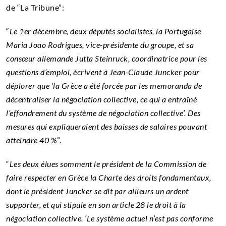
de “La Tribune”:
“
Le 1er décembre, deux députés socialistes, la Portugaise
Maria Joao Rodrigues, vice-présidente du groupe, et sa
consœur allemande Jutta Steinruck, coordinatrice pour les
questions d’emploi, écrivent à Jean-Claude Juncker pour
déplorer que ‘la Grèce a été forcée par les memoranda de
décentraliser la négociation collective, ce qui a entraîné
l’effondrement du système de négociation collective’. Des
mesures qui expliqueraient des baisses de salaires pouvant
atteindre 40 %
”.
“
Les deux élues somment le président de la Commission de
faire respecter en Grèce la Charte des droits fondamentaux,
dont le président Juncker se dit par ailleurs un ardent
supporter, et qui stipule en son article 28 le droit à la
négociation collective. ‘Le système actuel n’est pas conforme