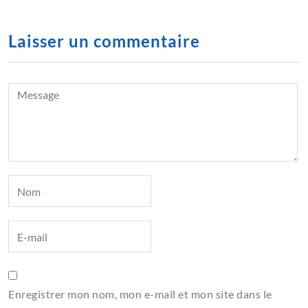
Laisser un commentaire
Enregistrer mon nom, mon e-mail et mon site dans le