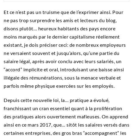
Et ce n’est pas un truisme que de l’exprimer ainsi. Pour
ne pas trop surprendre les amis et lecteurs du blog,
disons plutôt… heureux habitants des pays encore
moins marqués par le dernier capitalisme réellement
existant, je dois préciser ceci: de nombreux employeurs
ne versaient souvent et jusqu’alors, qu’une partie du
salaire légal, après avoir conclu avec leurs salariés, un
“accord” implicite et oral, introduisant une baisse ainsi
illégale des rémunérations, sous la menace verbale et
parfois même physique exercées sur les employés.
Depuis cette nouvelle loi, la… pratique a évolué,
franchissant un cran essentiel quant à la prolifération
des pratiques alors ouvertement mafieuses. On apprend
ainsi en ce mars 2017, que… sitôt les salaires versés dans
certaines entreprises, des gros bras “accompagnent” les