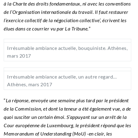
à la Charte des droits fondamentaux, ni avec les conventions
de l’Organisation internationale du travail. Il faut restaurer
l’exercice collectif de la négociation collective’, écrivent les
élues dans ce courrier vu par La Tribune.
”
Irrésumable ambiance actuelle, bouquiniste. Athènes,
mars 2017
Irrésumable ambiance actuelle, un autre regard…
Athènes, mars 2017
“
La réponse, envoyée une semaine plus tard par le président
de la Commission, et dont la teneur a été également vue, a de
quoi susciter un certain émoi. S’appuyant sur un arrêt de la
Cour européenne de Luxembourg, le président répond que les
Memorandum of Understanding (MoU) -en clair, les