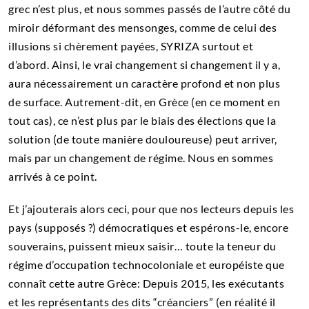
grec n’est plus, et nous sommes passés de l’autre côté du
miroir déformant des mensonges, comme de celui des
illusions si chèrement payées, SYRIZA surtout et
d’abord. Ainsi, le vrai changement si changement il y a,
aura nécessairement un caractère profond et non plus
de surface. Autrement-dit, en Grèce (en ce moment en
tout cas), ce n’est plus par le biais des élections que la
solution (de toute manière douloureuse) peut arriver,
mais par un changement de régime. Nous en sommes
arrivés à ce point.
Et j’ajouterais alors ceci, pour que nos lecteurs depuis les
pays (supposés ?) démocratiques et espérons-le, encore
souverains, puissent mieux saisir… toute la teneur du
régime d’occupation technocoloniale et européiste que
connaît cette autre Grèce: Depuis 2015, les exécutants
et les représentants des dits “créanciers” (en réalité il