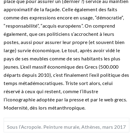
place que pour assurer un (dernier ?) service au maintien
approximatif de la façade. Celle également des faits
comme des expressions encore en usage, “démocratie”,
“responsabilité”, “acquis européens”. On comprend
également, que ces politiciens s’accrochent à leurs
postes, aussi pour assurer leur propre (et souvent bien
large) survie économique. Le tout, après avoir vidé le
pays de ses meubles comme de ses habitants les plus
jeunes. L’exil massif économique des Grecs (500.000
départs depuis 2010), c’est finalement l’exil politique des
temps métadémocratiques. Triste sort alors, celui
réservé à ceux qui restent, comme l’illustre
l’iconographie adoptée par la presse et par le web grecs.
Modernité, dès lors métanthropique.
Sous l’Acropole. Peinture murale, Athènes, mars 2017