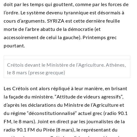
doit par les temps qui gouttent, comme par les forces de
l’ordre. Le système devenu tyrannique est désormais à
cours d’arguments. SYRIZA est cette dernière feuille
morte de l’arbre abattu de la démocratie (et
accessoirement de celui la gauche). Printemps grec
pourtant.
Crétois devant le Ministère de l’Agriculture. Athènes,
le 8 mars (presse grecque)
Les Crétois ont alors répliqué à leur manière, en brisant
la façade du ministère. “Attitude de videurs agressifs”,
d’après les déclarations du Ministre de l’Agriculture et
du régime “déconstitutionnalisé” actuel grec (radio 90.1
FM, le 8 mars). Joint en direct par les journalistes de la
radio 90.1 FM du Pirée (8 mars), le représentant du