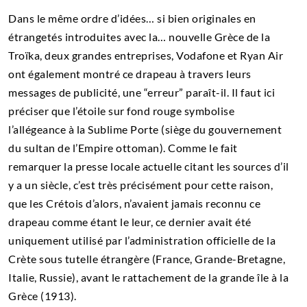
Dans le même ordre d’idées… si bien originales en
étrangetés introduites avec la… nouvelle Grèce de la
Troïka, deux grandes entreprises, Vodafone et Ryan Air
ont également montré ce drapeau à travers leurs
messages de publicité, une “erreur” paraît-il. Il faut ici
préciser que l’étoile sur fond rouge symbolise
l’allégeance à la Sublime Porte (siège du gouvernement
du sultan de l’Empire ottoman). Comme le fait
remarquer la presse locale actuelle citant les sources d’il
y a un siècle, c’est très précisément pour cette raison,
que les Crétois d’alors, n’avaient jamais reconnu ce
drapeau comme étant le leur, ce dernier avait été
uniquement utilisé par l’administration officielle de la
Crète sous tutelle étrangère (France, Grande-Bretagne,
Italie, Russie), avant le rattachement de la grande île à la
Grèce (1913).