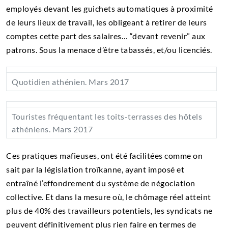
employés devant les guichets automatiques à proximité
de leurs lieux de travail, les obligeant à retirer de leurs
comptes cette part des salaires… “devant revenir” aux
patrons. Sous la menace d’être tabassés, et/ou licenciés.
Quotidien athénien. Mars 2017
Touristes fréquentant les toits-terrasses des hôtels
athéniens. Mars 2017
Ces pratiques mafieuses, ont été facilitées comme on
sait par la législation troïkanne, ayant imposé et
entraîné l’effondrement du système de négociation
collective. Et dans la mesure où, le chômage réel atteint
plus de 40% des travailleurs potentiels, les syndicats ne
peuvent définitivement plus rien faire en termes de