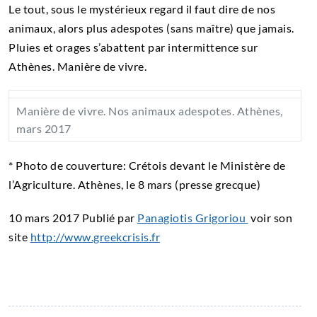
Le tout, sous le mystérieux regard il faut dire de nos
animaux, alors plus adespotes (sans maître) que jamais.
Pluies et orages s’abattent par intermittence sur
Athènes. Manière de vivre.
Manière de vivre. Nos animaux adespotes. Athènes,
mars 2017
* Photo de couverture: Crétois devant le Ministère de
l’Agriculture. Athènes, le 8 mars (presse grecque)
10 mars 2017 Publié par
Panagiotis Grigoriou
voir son
site
http://www.greekcrisis.fr