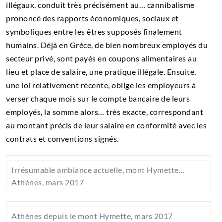
illégaux, conduit très précisément au… cannibalisme
prononcé des rapports économiques, sociaux et
symboliques entre les êtres supposés finalement
humains. Déjà en Grèce, de bien nombreux employés du
secteur privé, sont payés en coupons alimentaires au
lieu et place de salaire, une pratique illégale. Ensuite,
une loi relativement récente, oblige les employeurs à
verser chaque mois sur le compte bancaire de leurs
employés, la somme alors… très exacte, correspondant
au montant précis de leur salaire en conformité avec les
contrats et conventions signés.
Irrésumable ambiance actuelle, mont Hymette…
Athènes, mars 2017
Athènes depuis le mont Hymette, mars 2017