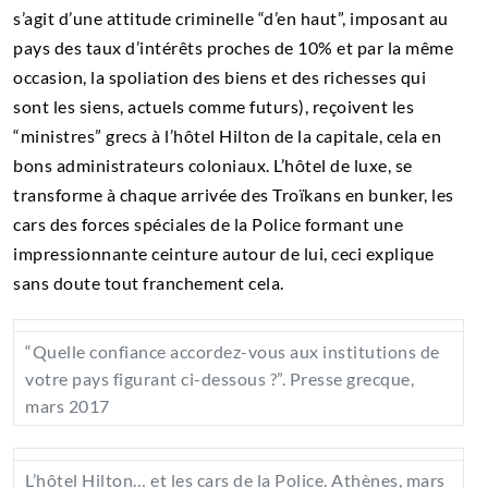
s’agit d’une attitude criminelle “d’en haut”, imposant au
pays des taux d’intérêts proches de 10% et par la même
occasion, la spoliation des biens et des richesses qui
sont les siens, actuels comme futurs), reçoivent les
“ministres” grecs à l’hôtel Hilton de la capitale, cela en
bons administrateurs coloniaux. L’hôtel de luxe, se
transforme à chaque arrivée des Troïkans en bunker, les
cars des forces spéciales de la Police formant une
impressionnante ceinture autour de lui, ceci explique
sans doute tout franchement cela.
“Quelle confiance accordez-vous aux institutions de
votre pays figurant ci-dessous ?”. Presse grecque,
mars 2017
L’hôtel Hilton… et les cars de la Police. Athènes, mars