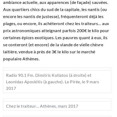
ambiance actuelle, aux apparences (de façade) sauvées.
Aux quartiers chics du sud de la capitale, les nantis (ou
encore les nantis de justesse), fréquenteront déjà les
plages, ou encore, ils achèteront chez les traiteurs… aux
prix astronomiques atteignant parfois 200€ le kilo pour
certaines épices exotiques. Les pauvres quant à eux, ils
se conteront (et encore) de la viande de vielle chèvre
laitière, vendue à près de 3€ le kilo sur le marché
populaire Athènes.
Radio 90.1 Fm. Dimítris Kollatos (à droite) et
Leonidas Aposkitis (à gauche). Le Pirée, le 9 mars
2017
Chez le traiteur… Athènes, mars 2017