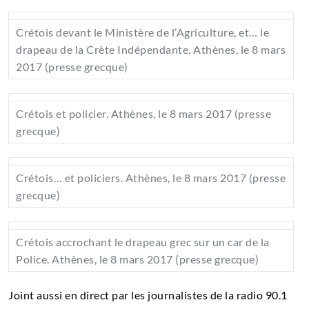
Crétois devant le Ministère de l’Agriculture, et… le
drapeau de la Crète Indépendante. Athènes, le 8 mars
2017 (presse grecque)
Crétois et policier. Athènes, le 8 mars 2017 (presse
grecque)
Crétois… et policiers. Athènes, le 8 mars 2017 (presse
grecque)
Crétois accrochant le drapeau grec sur un car de la
Police. Athènes, le 8 mars 2017 (presse grecque)
Joint aussi en direct par les journalistes de la radio 90.1