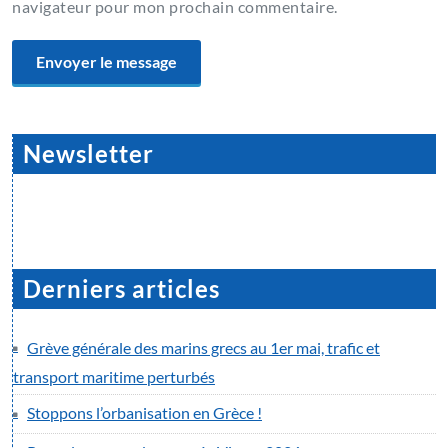
navigateur pour mon prochain commentaire.
Newsletter
Derniers articles
Grève générale des marins grecs au 1er mai, trafic et
transport maritime perturbés
Stoppons l’orbanisation en Grèce !