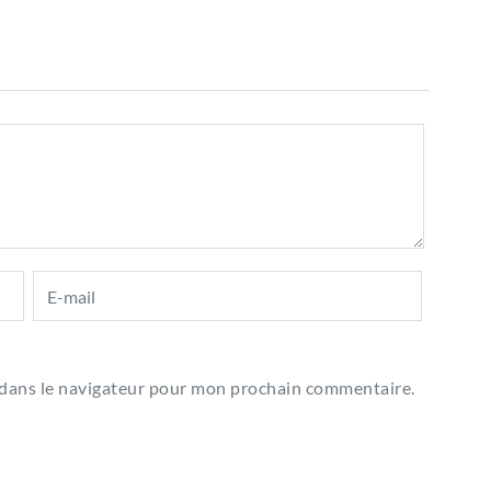
 dans le navigateur pour mon prochain commentaire.