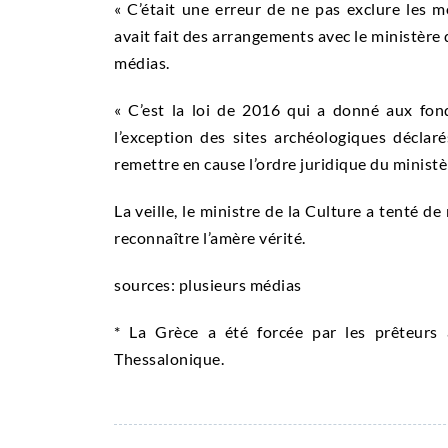
« C’était une erreur de ne pas exclure le
avait fait des arrangements avec le ministère 
médias.
« C’est la loi de 2016 qui a donné aux fond
l’exception des sites archéologiques déclaré
remettre en cause l’ordre juridique du ministè
La veille, le ministre de la Culture a tenté d
reconnaître l’amère vérité.
sources: plusieurs médias
* La Grèce a été forcée par les prêteurs 
Thessalonique.