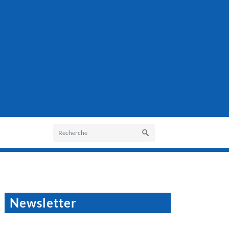
Newsletter