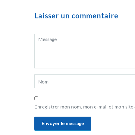
Laisser un commentaire
Enregistrer mon nom, mon e-mail et mon site