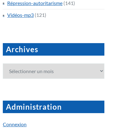
Répression-autoritarisme
(141)
Vidéos-mp3
(121)
Archives
Archives
Administration
Connexion