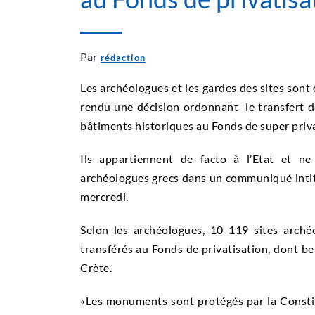
Par
rédaction
Les archéologues et les gardes des sites sont 
rendu une décision ordonnant le transfert d
bâtiments historiques au Fonds de super priva
Ils appartiennent de facto à l’Etat et ne
archéologues grecs dans un communiqué intit
mercredi.
Selon les archéologues, 10 119 sites arché
transférés au Fonds de privatisation, dont b
Crète.
«Les monuments sont protégés par la Constitu