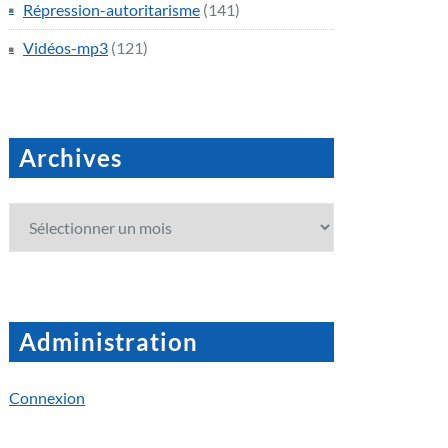
Répression-autoritarisme
(141)
Vidéos-mp3
(121)
Archives
Archives
Administration
Connexion