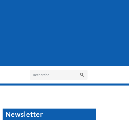
Newsletter