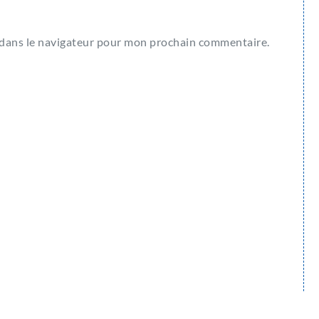
 dans le navigateur pour mon prochain commentaire.