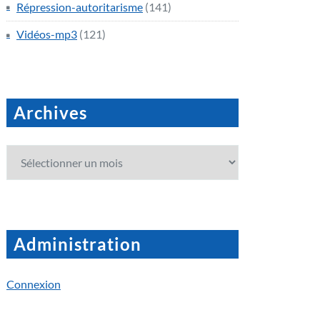
Répression-autoritarisme
(141)
Vidéos-mp3
(121)
Archives
Archives
Administration
Connexion