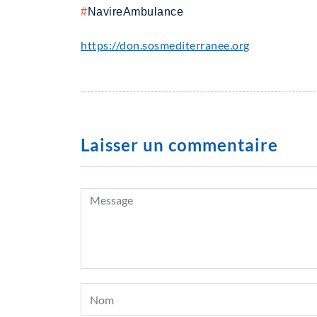
#
NavireAmbulance
https://don.sosmediterranee.org
Laisser un commentaire