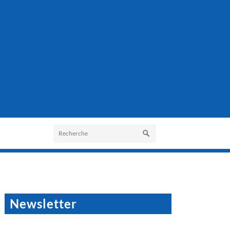
Newsletter