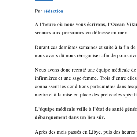
Par
rédaction
A l’heure où nous vous écrivons, l’Ocean Vikin
secours aux personnes en détresse en mer.
Durant ces dernières semaines et suite à la fin d
nous avons dû nous réorganiser afin de poursuivr
Nous avons donc recruté une équipe médicale de 
infirmières et une sage-femme. Trois d’entre elles
connaissent les conditions particulières dans lesq
navire et à la mise en place des protocoles spécif
L’équipe médicale veille à l’état de santé gén
débarquement dans un lieu sûr.
Après des mois passés en Libye, puis des heures v