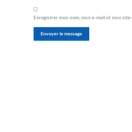
Enregistrer mon nom, mon e-mail et mon site