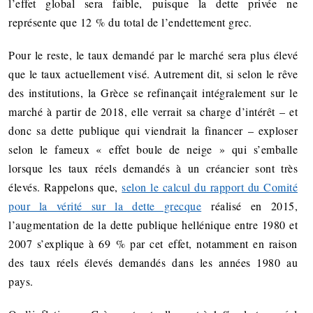
l’effet global sera faible, puisque la dette privée ne
représente que 12 % du total de l’endettement grec.
Pour le reste, le taux demandé par le marché sera plus élevé
que le taux actuellement visé. Autrement dit, si selon le rêve
des institutions, la Grèce se refinançait intégralement sur le
marché à partir de 2018, elle verrait sa charge d’intérêt – et
donc sa dette publique qui viendrait la financer – exploser
selon le fameux « effet boule de neige » qui s’emballe
lorsque les taux réels demandés à un créancier sont très
élevés. Rappelons que,
selon le calcul du rapport du Comité
pour la vérité sur la dette grecque
réalisé en 2015,
l’augmentation de la dette publique hellénique entre 1980 et
2007 s’explique à 69 % par cet effet, notamment en raison
des taux réels élevés demandés dans les années 1980 au
pays.