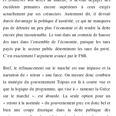
excédents primaires encore supérieurs à ceux exigés
actuellement par ses créanciers. Autrement dit, il devrait
durcir davantage la politique d’austérité, ce qui ne manquera
pas de détruire un peu plus l’économie et de rendre la dette
encore plus insoutenable. Le tout dans un contexte de hausse
des taux dans l’ensemble de l’économie, puisque les taux
payés par le secteur public déterminent les taux du privé.
C’est exactement l’argument avancé par le FMI.
Bref, le refinancement sur le marché est une impasse et la
narration du « retour » une farce. On mesure donc combien
la stratégie du gouvernement Tsipras est là à courte vue et
que la logique du programme, qui vise à « ramener la Grèce
sur le marché », est absurde. La seule option pour un
« retour à la normale » du gouvernement grec est donc bel et
bien une coupe drastique dans la dette publique dès