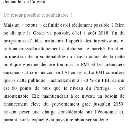
demander de l’argent.
Un retour possible et souhaitable ?
Mais un « retour » définitif est-il réellement possible ? Rien
ne dit que la Grèce va pouvoir, d’ici à août 2018, fin du
programme d’aide, maintenir l’appétit des investisseurs et
refinancer systématiquement sa dette sur le marché. En effet,
la question de la soutenabilité du niveau actuel de la dette
publique grecque déchire toujours le FMI et les créanciers
européens, à commencer par l’Allemagne. Le FMI considère
que la dette publique – actuellement à 180 % du PIB, ce qui
est 50 points de plus que le niveau du Portugal – est
insoutenable. Elle maintiendrait à ce niveau un besoin de
financement élevé du gouvernement grec jusqu’en 2059,
faisant peser une charge considérable sur l’économie et,
partant, sur la capacité du pays à rembourser sa dette.