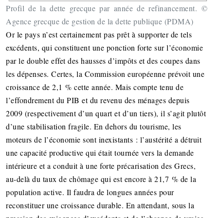
Profil de la dette grecque par année de refinancement. ©
Agence grecque de gestion de la dette publique (PDMA)
Or le pays n’est certainement pas prêt à supporter de tels
excédents, qui constituent une ponction forte sur l’économie
par le double effet des hausses d’impôts et des coupes dans
les dépenses. Certes, la Commission européenne prévoit une
croissance de 2,1 % cette année. Mais compte tenu de
l’effondrement du PIB et du revenu des ménages depuis
2009 (respectivement d’un quart et d’un tiers), il s’agit plutôt
d’une stabilisation fragile. En dehors du tourisme, les
moteurs de l’économie sont inexistants : l’austérité a détruit
une capacité productive qui était tournée vers la demande
intérieure et a conduit à une forte précarisation des Grecs,
au-delà du taux de chômage qui est encore à 21,7 % de la
population active. Il faudra de longues années pour
reconstituer une croissance durable. En attendant, sous la