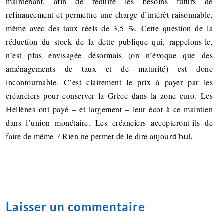
maintenant, afin de réduire les besoins futurs de
refinancement et permettre une charge d’intérêt raisonnable,
même avec des taux réels de 3,5 %. Cette question de la
réduction du stock de la dette publique qui, rappelons-le,
n’est plus envisagée désormais (on n’évoque que des
aménagements de taux et de maturité) est donc
incontournable. C’est clairement le prix à payer par les
créanciers pour conserver la Grèce dans la zone euro. Les
Hellènes ont payé – et largement – leur écot à ce maintien
dans l’union monétaire. Les créanciers accepteront-ils de
faire de même ? Rien ne permet de le dire aujo
urd’hui.
Laisser un commentaire