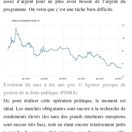
assez d’argent pour ne plus avoir besoin de l’argent du
programme. On verra que c’est une tâche bien difficile.
Évolution du taux à dix ans grec © Agence grecque de
gestion de la dette publique (PDMA)
Or, pour réaliser cette opération politique, le moment est
idéal. Les marchés obligataires sont encore à la recherche de
rendements élevés (les taux des grands émetteurs européens
sont encore très bas), tout en étant encore relativement prêts