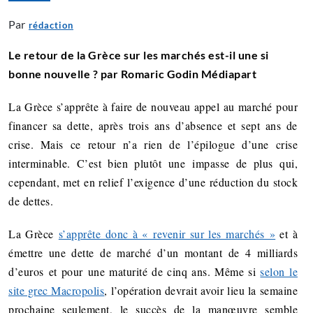
Par
rédaction
Le retour de la Grèce sur les marchés est-il une si
bonne nouvelle ? par Romaric Godin Médiapart
La Grèce s’apprête à faire de nouveau appel au marché pour
financer sa dette, après trois ans d’absence et sept ans de
crise. Mais ce retour n’a rien de l’épilogue d’une crise
interminable. C’est bien plutôt une impasse de plus qui,
cependant, met en relief l’exigence d’une réduction du stock
de dettes.
La Grèce
s’apprête donc à « revenir sur les marchés »
et à
émettre une dette de marché d’un montant de 4 milliards
d’euros et pour une maturité de cinq ans. Même si
selon le
site grec Macropolis
, l’opération devrait avoir lieu la semaine
prochaine seulement, le succès de la manœuvre semble