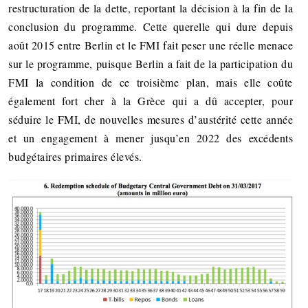
restructuration de la dette, reportant la décision à la fin de la
conclusion du programme. Cette querelle qui dure depuis
août 2015 entre Berlin et le FMI fait peser une réelle menace
sur le programme, puisque Berlin a fait de la participation du
FMI la condition de ce troisième plan, mais elle coûte
également fort cher à la Grèce qui a dû accepter, pour
séduire le FMI, de nouvelles mesures d’austérité cette année
et un engagement à mener jusqu’en 2022 des excédents
budgétaires primaires élevés.