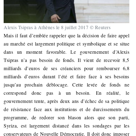
Alexis Tsipras à Athènes le 8 juillet 2017 © Reuters
Mais il faut d’emblée rappeler que la décision de faire appel
au marché est largement politique et symbolique et se situe
dans un moment favorable. Le gouvernement d’Alexis
Tsipras n’a pas besoin de fonds. Il vient de recevoir 8,5
milliards d’euros de ses créanciers pour rembourser 6,8
milliards d’euros durant l’été et faire face à ses besoins
jusqu’au prochain déblocage. Cette levée de fonds ne
correspond donc pas à un besoin. En réalité, le
gouvernement tente, après deux ans d’échec de sa politique
de résistance face aux institutions et de durcissements du
programme, de redorer son blason alors que son parti,
Syriza, est largement distancé dans les sondages par les
conservateurs de Nouvelle Démocratie. Il doit donc imposer