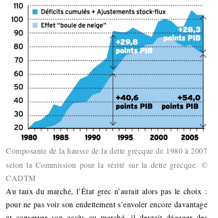
Composante de la hausse de la dette grecque de 1980 à 2007
selon la Commission pour la vérité sur la dette grecque. ©
CADTM
Au taux du marché, l’État grec n’aurait alors pas le choix :
pour ne pas voir son endettement s’envoler encore davantage
et conserver son accès au marché, il devrait dégager des