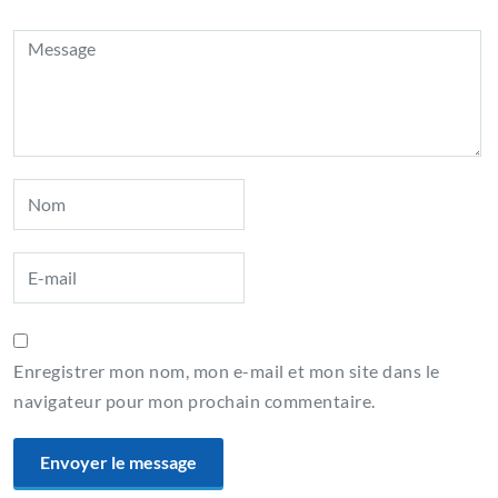
Enregistrer mon nom, mon e-mail et mon site dans le
navigateur pour mon prochain commentaire.