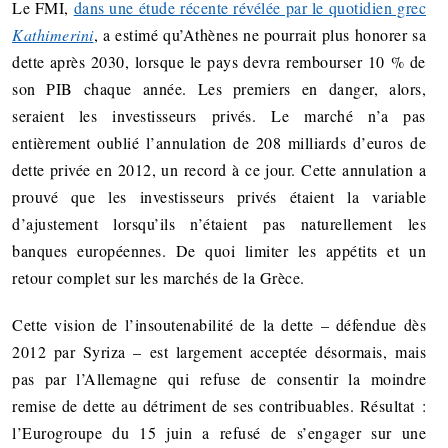
Le FMI,
dans une étude récente révélée par le quotidien grec
Kathimerini
, a estimé qu’Athènes ne pourrait plus honorer sa
dette après 2030, lorsque le pays devra rembourser 10 % de
son PIB chaque année. Les premiers en danger, alors,
seraient les investisseurs privés. Le marché n’a pas
entièrement oublié l’annulation de 208 milliards d’euros de
dette privée en 2012, un record à ce jour. Cette annulation a
prouvé que les investisseurs privés étaient la variable
d’ajustement lorsqu’ils n’étaient pas naturellement les
banques européennes. De quoi limiter les appétits et un
retour complet sur les marchés de la Grèce.
Cette vision de l’insoutenabilité de la dette – défendue dès
2012 par Syriza – est largement acceptée désormais, mais
pas par l’Allemagne qui refuse de consentir la moindre
remise de dette au détriment de ses contribuables. Résultat :
l’Eurogroupe du 15 juin a refusé de s’engager sur une