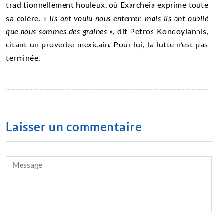
traditionnellement houleux, où Exarcheia exprime toute
sa colère.
« Ils ont voulu nous enterrer, mais ils ont oublié
que nous sommes des graines »
, dit Petros Kondoyiannis,
citant un proverbe mexicain. Pour lui, la lutte n’est pas
terminée.
Laisser un commentaire