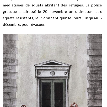
médiatisées de squats abritant des réfugiés. La police
grecque a adressé le 20 novembre un ultimatum aux
squats résistants, leur donnant quinze jours, jusqu’au 5
décembre, pour évacuer.