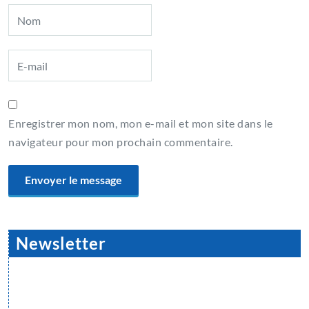
Enregistrer mon nom, mon e-mail et mon site dans le
navigateur pour mon prochain commentaire.
Newsletter