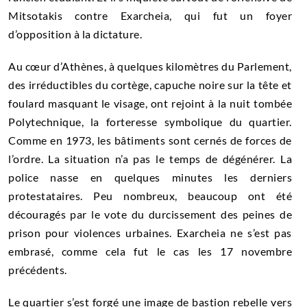
Mitsotakis contre Exarcheia, qui fut un foyer
d’opposition à la dictature.
Au cœur d’Athènes, à quelques kilomètres du Parlement,
des irréductibles du cortège, capuche noire sur la tête et
foulard masquant le visage, ont rejoint à la nuit tombée
Polytechnique, la forteresse symbolique du quartier.
Comme en 1973, les bâtiments sont cernés de forces de
l’ordre. La situation n’a pas le temps de dégénérer. La
police nasse en quelques minutes les derniers
protestataires. Peu nombreux, beaucoup ont été
découragés par le vote du durcissement des peines de
prison pour violences urbaines. Exarcheia ne s’est pas
embrasé, comme cela fut le cas les 17 novembre
précédents.
Le quartier s’est forgé une image de bastion rebelle vers