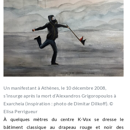
Un manifestant à Athènes, le 10 décembre 2008,
s’insurge après la mort d’Alexandros Grigoropoulos à
Exarcheia (inspiration : photo de Dimitar Dilkoff). ©
Elisa Perrigueur
À quelques mètres du centre K-Vox se dresse le
bâtiment classique au drapeau rouge et noir des