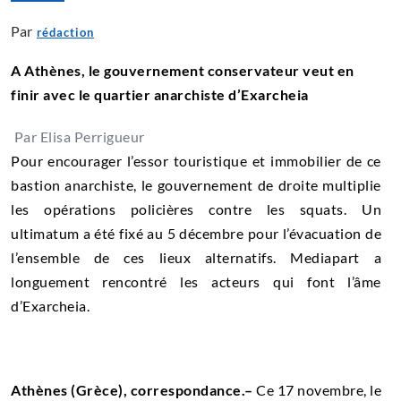
Par
rédaction
A Athènes, le gouvernement conservateur veut en
finir avec le quartier anarchiste d’Exarcheia
Par Elisa Perrigueur
Pour encourager l’essor touristique et immobilier de ce
bastion anarchiste, le gouvernement de droite multiplie
les opérations policières contre les squats. Un
ultimatum a été fixé au 5 décembre pour l’évacuation de
l’ensemble de ces lieux alternatifs. Mediapart a
longuement rencontré les acteurs qui font l’âme
d’Exarcheia.
.
Athènes (Grèce), correspondance.–
Ce 17 novembre, le