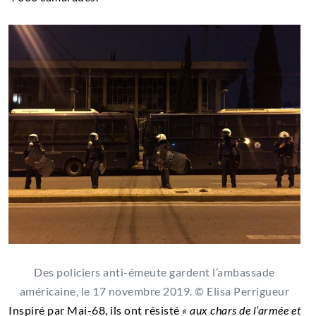
Des policiers anti-émeute gardent l’ambassade
américaine, le 17 novembre 2019. © Elisa Perrigueur
Inspiré par Mai-68, ils ont résisté
« aux chars de l’armée et