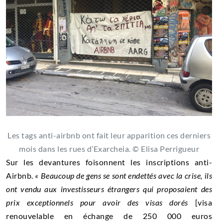
Les tags anti-airbnb ont fait leur apparition ces derniers
mois dans les rues d’Exarcheia. © Elisa Perrigueur
Sur les devantures foisonnent les inscriptions anti-
Airbnb.
«
Beaucoup de gens se sont endettés avec la crise, ils
ont vendu aux investisseurs étrangers qui proposaient des
prix exceptionnels pour avoir des visas dorés
[visa
renouvelable en échange de 250 000 euros