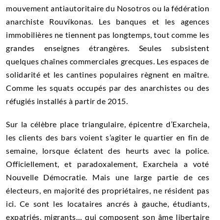
mouvement antiautoritaire du Nosotros ou la fédération
anarchiste Rouvíkonas. Les banques et les agences
immobilières ne tiennent pas longtemps, tout comme les
grandes enseignes étrangères. Seules subsistent
quelques chaînes commerciales grecques. Les espaces de
solidarité et les cantines populaires règnent en maître.
Comme les squats occupés par des anarchistes ou des
réfugiés installés à partir de 2015.
Sur la célèbre place triangulaire, épicentre d’Exarcheia,
les clients des bars voient s’agiter le quartier en fin de
semaine, lorsque éclatent des heurts avec la police.
Officiellement, et paradoxalement, Exarcheia a voté
Nouvelle Démocratie. Mais une large partie de ces
électeurs, en majorité des propriétaires, ne résident pas
ici. Ce sont les locataires ancrés à gauche, étudiants,
expatriés, migrants… qui composent son âme libertaire