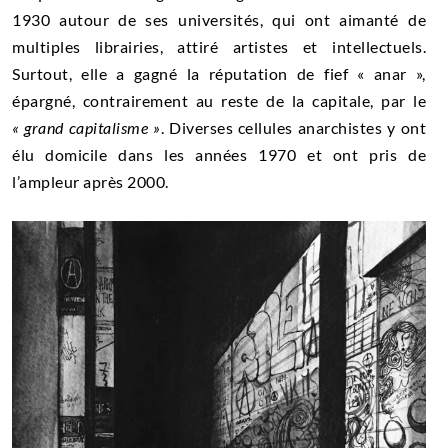
1930 autour de ses universités, qui ont aimanté de
multiples librairies, attiré artistes et intellectuels.
Surtout, elle a gagné la réputation de fief « anar »,
épargné, contrairement au reste de la capitale, par le
« grand capitalisme »
. Diverses cellules anarchistes y ont
élu domicile dans les années 1970 et ont pris de
l’ampleur après 2000.