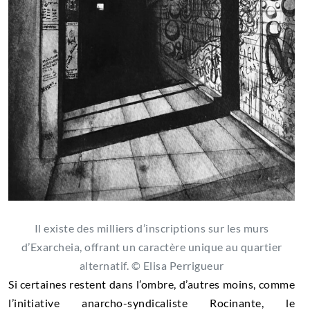
Il existe des milliers d’inscriptions sur les murs
d’Exarcheia, offrant un caractère unique au quartier
alternatif. © Elisa Perrigueur
Si certaines restent dans l’ombre, d’autres moins, comme
l’initiative anarcho-syndicaliste Rocinante, le