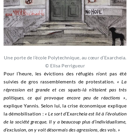
Une porte de l’école Polytechnique, au cœur d’Exarcheia.
© Elisa Perrigueur
Pour l’heure, les évictions des réfugiés n’ont pas été
suivies de gros rassemblements de protestation.
« La
répression est grande et ces squats-là n’étaient pas très
politiques, ce qui provoque encore peu de réactions »
,
explique Yannis. Selon lui, la crise économique explique
la démobilisation :
« Le sort d’Exarcheia est lié à l’évolution
de la société grecque. Il y a beaucoup plus d’individualisme,
d’exclusion, on y voit désormais des agressions, des vols. »