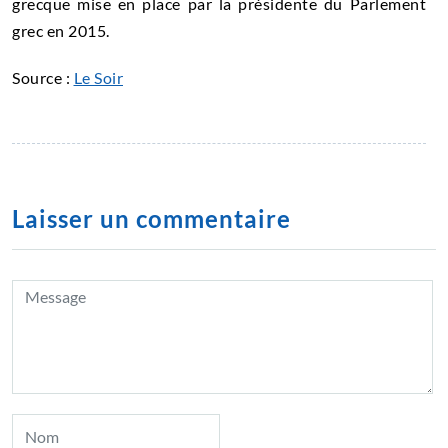
grecque mise en place par la présidente du Parlement
grec en 2015.
Source :
Le Soir
Laisser un commentaire