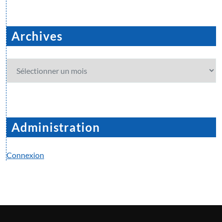
Archives
Archives
Administration
Connexion