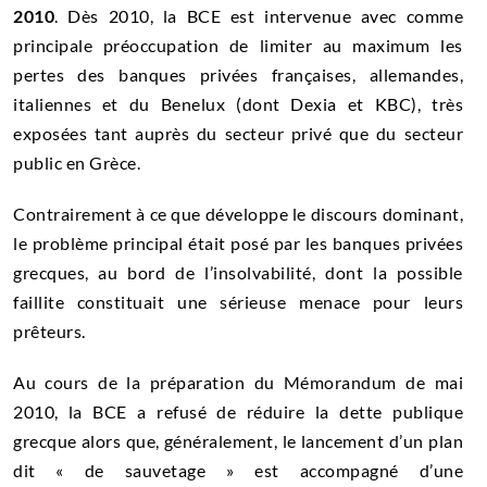
2010
. Dès 2010, la BCE est intervenue avec comme
principale préoccupation de limiter au maximum les
pertes des banques privées françaises, allemandes,
italiennes et du Benelux (dont Dexia et KBC), très
exposées tant auprès du secteur privé que du secteur
public en Grèce.
Contrairement à ce que développe le discours dominant,
le problème principal était posé par les banques privées
grecques, au bord de l’insolvabilité, dont la possible
faillite constituait une sérieuse menace pour leurs
prêteurs.
Au cours de la préparation du Mémorandum de mai
2010, la BCE a refusé de réduire la
dette
publique
grecque alors que, généralement, le lancement d’un plan
dit « de sauvetage » est accompagné d’une