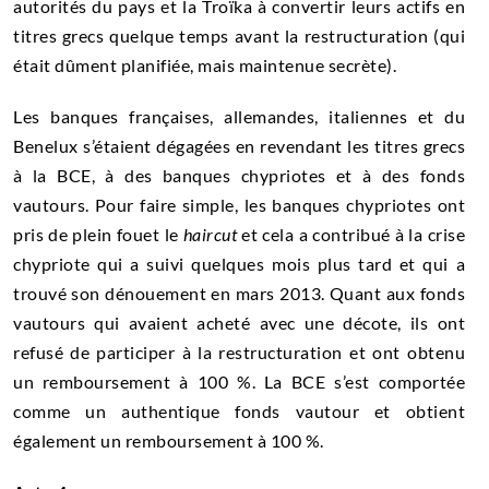
autorités du pays et la
Troïka
à convertir leurs actifs en
titres grecs quelque temps avant la restructuration (qui
était dûment planifiée, mais maintenue secrète).
Les banques françaises, allemandes, italiennes et du
Benelux s’étaient dégagées en revendant les titres grecs
à la BCE, à des banques chypriotes et à des fonds
vautours. Pour faire simple, les banques chypriotes ont
pris de plein fouet le
haircut
et cela a contribué à la crise
chypriote qui a suivi quelques mois plus tard et qui a
trouvé son dénouement en mars 2013. Quant aux fonds
vautours qui avaient acheté avec une décote, ils ont
refusé de participer à la restructuration et ont obtenu
un remboursement à 100 %. La BCE s’est comportée
comme un authentique fonds vautour et obtient
également un remboursement à 100 %.