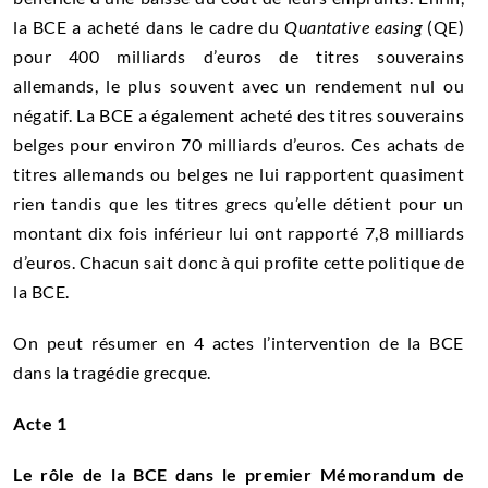
la BCE a acheté dans le cadre du
Quantative easing
(QE)
pour 400 milliards d’euros de titres souverains
allemands, le plus souvent avec un rendement nul ou
négatif. La BCE a également acheté des titres souverains
belges pour environ 70 milliards d’euros. Ces achats de
titres allemands ou belges ne lui rapportent quasiment
rien tandis que les titres grecs qu’elle détient pour un
montant dix fois inférieur lui ont rapporté 7,8 milliards
d’euros. Chacun sait donc à qui profite cette politique de
la BCE.
On peut résumer en 4 actes l’intervention de la BCE
dans la tragédie grecque.
Acte 1
Le rôle de la BCE dans le premier Mémorandum de