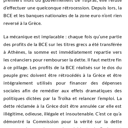
d’effectuer une quelconque rétrocession. Depuis lors, la
BCE et les banques nationales de la zone euro n’ont rien
reversé à la Grèce.
La mécanique est implacable : chaque fois qu’une partie
des profits de la BCE sur les titres grecs a été transférée
à Athènes, la somme est immédiatement repartie vers
les créanciers pour rembourser la dette. Il faut mettre fin
à ce pillage. Les profits de la BCE réalisés sur le dos du
peuple grec doivent être rétrocédés à la Grèce et être
intégralement utilisés pour financer des dépenses
sociales afin de remédier aux effets dramatiques des
politiques dictées par la Troïka et relancer l’emploi. La
dette réclamée à la Grèce doit être annulée car elle est
illégitime, odieuse, illégale et insoutenable. C’est ce qu’a
démontré la Commission pour la vérité sur la dette