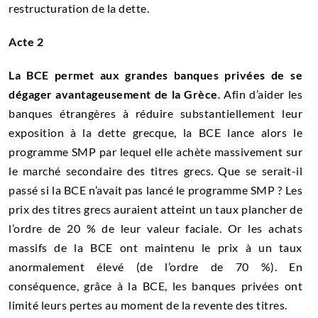
restructuration de la dette.
Acte 2
La BCE permet aux grandes banques privées de se
dégager avantageusement de la Grèce
. Afin d’aider les
banques étrangères à réduire substantiellement leur
exposition à la dette grecque, la BCE lance alors le
programme SMP par lequel elle achète massivement sur
le marché secondaire des titres grecs. Que se serait-il
passé si la BCE n’avait pas lancé le programme SMP ? Les
prix des titres grecs auraient atteint un taux plancher de
l’ordre de 20 % de leur valeur faciale. Or les achats
massifs de la BCE ont maintenu le prix à un taux
anormalement élevé (de l’ordre de 70 %). En
conséquence, grâce à la BCE, les banques privées ont
limité leurs pertes au moment de la revente des titres.