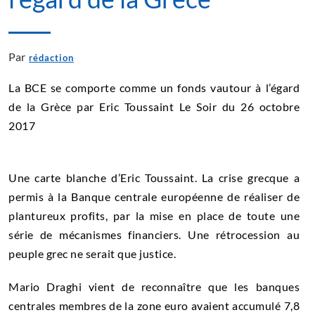
Par
rédaction
La BCE se comporte comme un fonds vautour à l’égard
de la Grèce par
Eric Toussaint Le Soir du 26 octobre
2017
Une carte blanche d’Eric Toussaint. La crise grecque a
permis à la
Banque centrale européenne
de réaliser de
plantureux profits, par la mise en place de toute une
série de mécanismes financiers. Une rétrocession au
peuple grec ne serait que justice.
Mario Draghi vient de reconnaître que les banques
centrales membres de la zone euro avaient accumulé 7,8