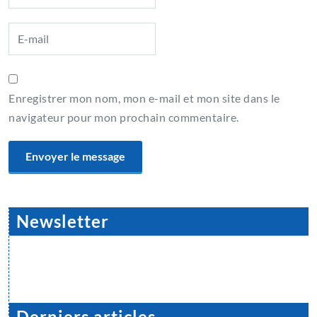
Enregistrer mon nom, mon e-mail et mon site dans le
navigateur pour mon prochain commentaire.
Newsletter
Derniers articles