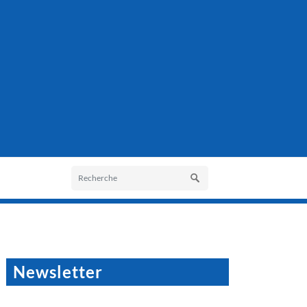
Newsletter