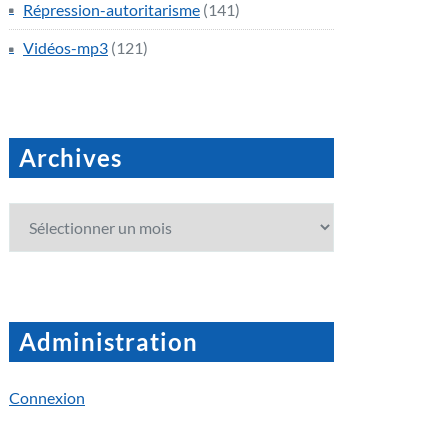
Répression-autoritarisme
(141)
Vidéos-mp3
(121)
Archives
Archives
Administration
Connexion