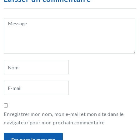
Enregistrer mon nom, mon e-mail et mon site dans le
navigateur pour mon prochain commentaire.