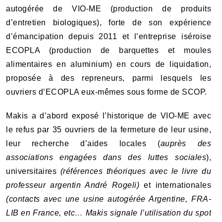
autogérée de VIO-ME (production de produits
d’entretien biologiques), forte de son expérience
d’émancipation depuis 2011 et l’entreprise iséroise
ECOPLA (production de barquettes et moules
alimentaires en aluminium) en cours de liquidation,
proposée à des repreneurs, parmi lesquels les
ouvriers d’ECOPLA eux-mêmes sous forme de SCOP.
Makis a d’abord exposé l’historique de VIO-ME avec
le refus par 35 ouvriers de la fermeture de leur usine,
leur recherche d’aides locales (
auprès des
associations engagées dans des luttes sociales
),
universitaires
(références théoriques avec le livre du
professeur argentin André Rogeli)
et internationales
(contacts avec une usine autogérée Argentine, FRA-
LIB en France, etc… Makis signale l’utilisation du spot