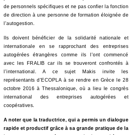
de personnels spécifiques et ne pas confier la fonction
de direction à une personne de formation éloignée de
l’autogestion.
Ils doivent bénéficier de la solidarité nationale et
internationale en se rapprochant des entreprises
autogérées étrangères comme ils l’ont commencé
avec les FRALIB car ils se trouveront confrontés à
l’international. A ce sujet Makis invite les
représentants d’ECOPLA à se rendre en Grèce le 28
octobre 2016 à Thessalonique, où a lieu le congrès
international des entreprises autogérées et
coopératives.
A noter que la traductrice, qui a permis un dialogue
rapide et productif grâce à sa grande pratique de la