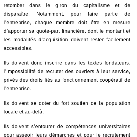
retomber dans le giron du capitalisme et de
disparaître. Notamment, pour faire partie de
l’entreprise, chaque membre doit être en mesure
d’apporter sa quote-part financière, dont le montant et
les modalités d’acquisition doivent rester facilement
accessibles.
Ils doivent donc inscrire dans les textes fondateurs,
l’impossibilité de recruter des ouvriers à leur service,
privés des droits liés au fonctionnement coopératif de
l’entreprise.
Ils doivent se doter du fort soutien de la population
locale et au-delà.
Ils doivent s’entourer de compétences universitaires
pour asseoir leurs démarches et pour le recrutement