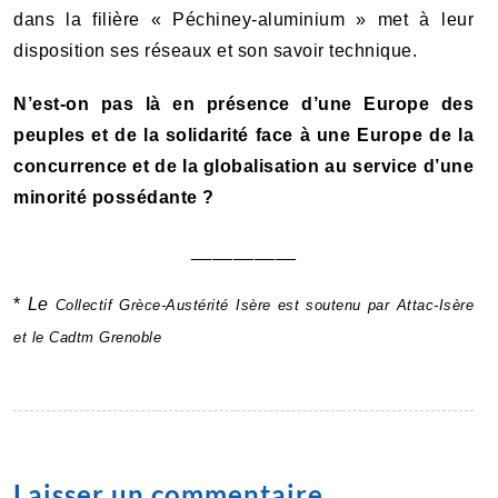
dans la filière « Péchiney-aluminium » met à leur
disposition ses réseaux et son savoir technique.
N’est-on pas là en présence d’une Europe des
peuples et de la solidarité face à une Europe de la
concurrence et de la globalisation au service d’une
minorité possédante ?
__________
*
Le
Collectif Grèce-Austérité Isère est soutenu par Attac-Isère
et le Cadtm Grenoble
Laisser un commentaire