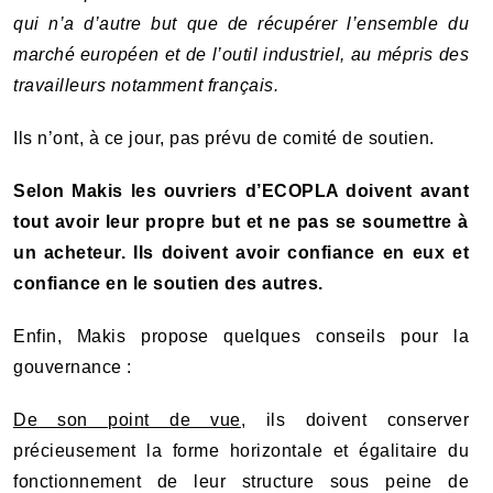
qui n’a d’autre but que de récupérer l’ensemble du
marché européen et de l’outil industriel, au mépris des
travailleurs notamment français.
Ils n’ont, à ce jour, pas prévu de comité de soutien.
Selon Makis les ouvriers d’ECOPLA doivent avant
tout avoir leur propre but et ne pas se soumettre à
un acheteur. Ils doivent avoir confiance en eux et
confiance en le soutien des autres.
Enfin, Makis propose quelques conseils pour la
gouvernance :
De son point de vue
, ils doivent conserver
précieusement la forme horizontale et égalitaire du
fonctionnement de leur structure sous peine de