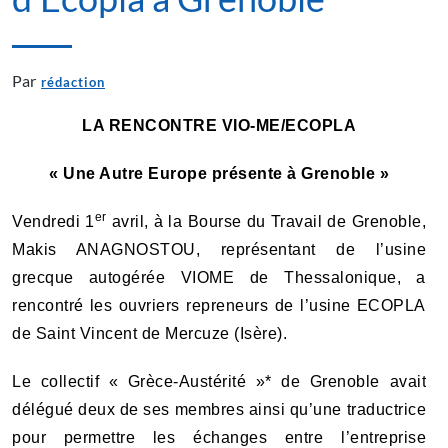
Par
rédaction
LA RENCONTRE VIO-ME/ECOPLA
« Une Autre Europe présente à Grenoble »
er
Vendredi 1
avril, à la Bourse du Travail de Grenoble,
Makis ANAGNOSTOU, représentant de l’usine
grecque autogérée VIOME de Thessalonique, a
rencontré les ouvriers repreneurs de l’usine ECOPLA
de Saint Vincent de Mercuze (Isère).
Le collectif « Grèce-Austérité »* de Grenoble avait
délégué deux de ses membres ainsi qu’une traductrice
pour permettre les échanges entre l’entreprise