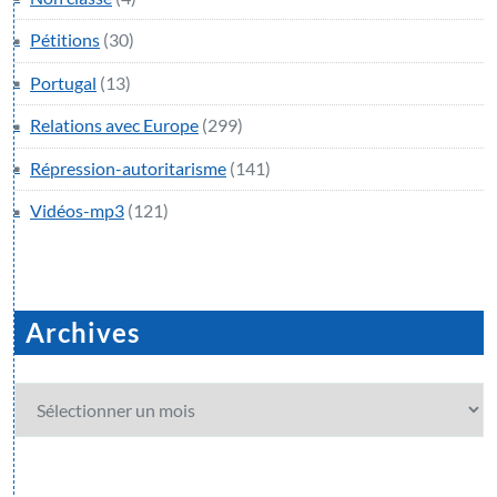
Pétitions
(30)
Portugal
(13)
Relations avec Europe
(299)
Répression-autoritarisme
(141)
Vidéos-mp3
(121)
Archives
Archives