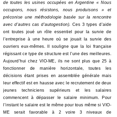
de toutes les usines occupées en Argentine « Nous
occupons, nous résistons, nous produisons » et
préconise une méthodologie basée sur la rencontre
avec d’autres cas d’autogestion).
Ces 3 types d’aide
ont toutes joué un rôle essentiel pour la survie de
l’entreprise à une heure où se jouait la survie des
ouvriers eux-mêmes. Il souligne que la loi française
régissant ce type de structure est l’une des meilleures.
Aujourd’hui chez VIO-ME, ils ne sont plus que 25 à
fonctionner de manière horizontale, toutes les
décisions étant prises en assemblée générale mais
leur effectif est en hausse avec le recrutement de deux
jeunes techniciens supérieurs et les salaires
commencent à dépasser le salaire minimum. Pour
l’instant le salaire est le même pour tous même si VIO-
ME serait favorable à 2 voire 3 niveaux de