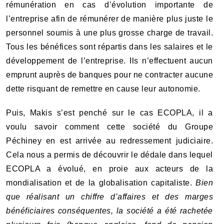
rémunération en cas d’évolution importante de
l’entreprise afin de rémunérer de manière plus juste le
personnel soumis à une plus grosse charge de travail.
Tous les bénéfices sont répartis dans les salaires et le
développement de l’entreprise. Ils n’effectuent aucun
emprunt auprès de banques pour ne contracter aucune
dette risquant de remettre en cause leur autonomie.
Puis, Makis s’est penché sur le cas ECOPLA, il a
voulu savoir comment cette société du Groupe
Péchiney en est arrivée au redressement judiciaire.
Cela nous a permis de découvrir le dédale dans lequel
ECOPLA a évolué, en proie aux acteurs de la
mondialisation et de la globalisation capitaliste.
Bien
que réalisant un chiffre d’affaires et des marges
bénéficiaires conséquentes, la société a été rachetée