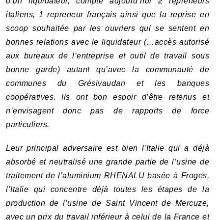
d’un liquidateur, compte aujourd’hui 2 repreneurs
italiens, 1 repreneur français ainsi que la reprise en
scoop souhaitée par les ouvriers qui se sentent en
bonnes relations avec le liquidateur (…accès autorisé
aux bureaux de l’entreprise et outil de travail sous
bonne garde) autant qu’avec la communauté de
communes du Grésivaudan et les banques
coopératives. Ils ont bon espoir d’être retenus et
n’envisagent donc pas de rapports de force
particuliers.
Leur principal adversaire est bien l’Italie qui a déjà
absorbé et neutralisé une grande partie de l’usine de
traitement de l’aluminium RHENALU basée à Froges,
l’Italie qui concentre déjà toutes les étapes de la
production de l’usine de Saint Vincent de Mercuze,
avec un prix du travail inférieur à celui de la France et