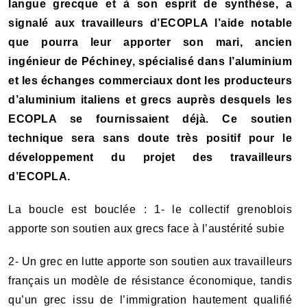
langue grecque et à son esprit de synthèse, a
signalé aux travailleurs d’ECOPLA l’aide notable
que pourra leur apporter son mari, ancien
ingénieur de Péchiney, spécialisé dans l’aluminium
et les échanges commerciaux dont les producteurs
d’aluminium italiens et grecs auprès desquels les
ECOPLA se fournissaient déjà. Ce soutien
technique sera sans doute très positif pour le
développement du projet des travailleurs
d’ECOPLA.
La boucle est bouclée : 1- le collectif grenoblois
apporte son soutien aux grecs face à l’austérité subie
2- Un grec en lutte apporte son soutien aux travailleurs
français un modèle de résistance économique, tandis
qu’un grec issu de l’immigration hautement qualifié