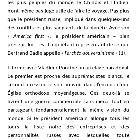
les plus peuplés du monde, le Chinois et l’Indien,
n’ont même pas jugé utile de faire le voyage. Pas plus
que le président russe, impliqué dans quelques-uns
des conflits les plus sanglants de la planète. Avec son
« America first »
, le président américain – bien
présent, lui – est l’inquiétant représentant de ce que
Bertrand Badie appelle
« l’archéo-souverainisme »
(1).
Il forme avec Vladimir Poutine un attelage paradoxal.
Le premier est proche des suprémacistes blancs, le
second a ressourcé son pouvoir dans l’encens d’une
Église orthodoxe moyenâgeuse. Ces deux-là se
livrent une guerre commerciale sans merci, tout en
partageant fondamentalement la même vision du
monde. Si le président américain allonge tous les
jours la liste noire des entreprises et des
personnalités russes avec lesquelles toute