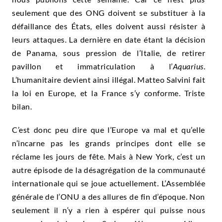
seulement que des ONG doivent se substituer à la
défaillance des États, elles doivent aussi résister à
leurs attaques. La dernière en date étant la décision
de Panama, sous pression de l’Italie, de retirer
pavillon et immatriculation à l’
Aquarius
.
L’humanitaire devient ainsi illégal. Matteo Salvini fait
la loi en Europe, et la France s’y conforme. Triste
bilan.
C’est donc peu dire que l’Europe va mal et qu’elle
n’incarne pas les grands principes dont elle se
réclame les jours de fête. Mais à New York, c’est un
autre épisode de la désagrégation de la communauté
internationale qui se joue actuellement. L’Assemblée
générale de l’ONU a des allures de fin d’époque. Non
seulement il n’y a rien à espérer qui puisse nous