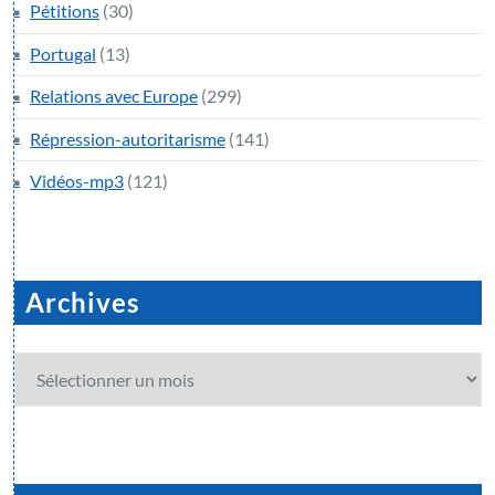
Pétitions
(30)
Portugal
(13)
Relations avec Europe
(299)
Répression-autoritarisme
(141)
Vidéos-mp3
(121)
Archives
Archives