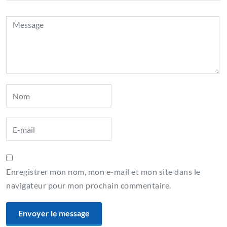
Enregistrer mon nom, mon e-mail et mon site dans le
navigateur pour mon prochain commentaire.