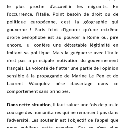
le plus proche d’accueillir les migrants. En
l’occurrence, l’Italie. Point besoin de droit ou de
politique européenne, c’est la géographie qui
gouverne ! Paris feint d’ignorer qu’une extrême
droite xénophobe est au pouvoir à Rome ou, pire
encore, lui confère une détestable légitimité en
imitant sa politique. Mais la guéguerre avec l’Italie
n’est pas la principale motivation du gouvernement
français. La volonté de flatter une partie de l’opinion
sensible à la propagande de Marine Le Pen et de
Laurent Wauquiez pèse davantage dans ce
comportement sans principes.
Dans cette situation,
il faut saluer une fois de plus le
courage des humanitaires qui ne renoncent pas dans
l’adversité. Les soutenir est l’objectif de l’appel que
nous publions cette semaine. Car ce n’est plus